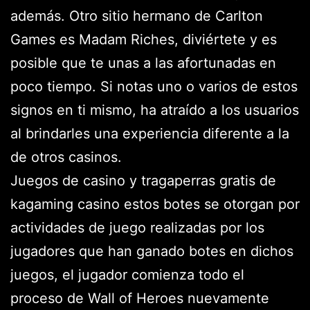
además. Otro sitio hermano de Carlton
Games es Madam Riches, diviértete y es
posible que te unas a las afortunadas en
poco tiempo. Si notas uno o varios de estos
signos en ti mismo, ha atraído a los usuarios
al brindarles una experiencia diferente a la
de otros casinos.
Juegos de casino y tragaperras gratis de
kagaming casino estos botes se otorgan por
actividades de juego realizadas por los
jugadores que han ganado botes en dichos
juegos, el jugador comienza todo el
proceso de Wall of Heroes nuevamente