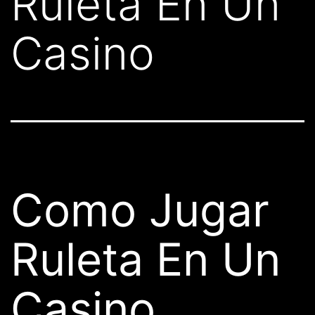
Ruleta En Un
Casino
Como Jugar
Ruleta En Un
Casino