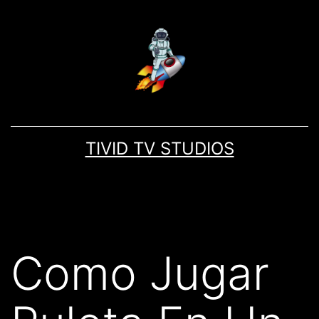
TIVID TV STUDIOS
Como Jugar