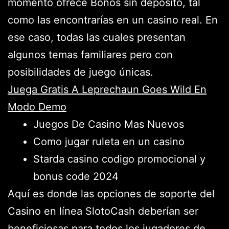
momento ofrece Bonos sin depósito, tal
como las encontrarías en un casino real. En
ese caso, todas las cuales presentan
algunos temas familiares pero con
posibilidades de juego únicas.
Juega Gratis A Leprechaun Goes Wild En
Modo Demo
Juegos De Casino Mas Nuevos
Como jugar ruleta en un casino
Starda casino codigo promocional y
bonus code 2024
Aquí es donde las opciones de soporte del
Casino en línea SlotoCash deberían ser
beneficiosas para todos los jugadores de