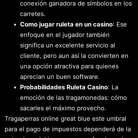
conexión ganadora de símbolos en los
carretes.
Como jugar ruleta en un casino
: Ese
enfoque en el jugador también
significa un excelente servicio al
cliente, pero aun así la convierten en
una opción atractiva para quienes
aprecian un buen software.
Probabilidades Ruleta Casino
: La
emoción de las tragamonedas: cómo
sacarles el máximo provecho.
Tragaperras online great blue este umbral
para el pago de impuestos dependerá de la