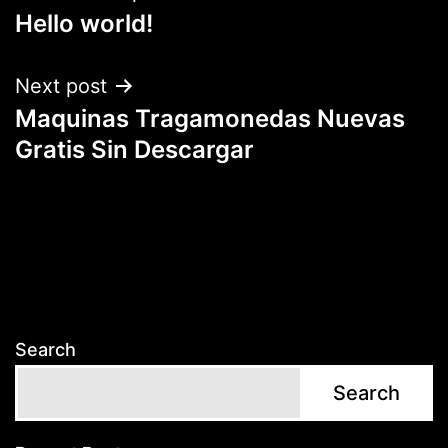
Hello world!
Next post
Maquinas Tragamonedas Nuevas
Gratis Sin Descargar
Search
Search