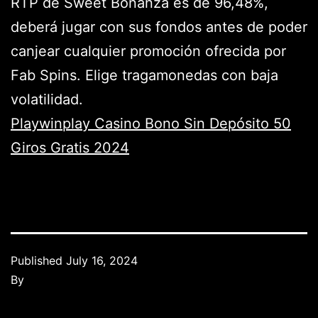
RTP de Sweet Bonanza es de 96,48%,
deberá jugar con sus fondos antes de poder
canjear cualquier promoción ofrecida por
Fab Spins. Elige tragamonedas con baja
volatilidad.
Playwinplay Casino Bono Sin Depósito 50
Giros Gratis 2024
Published
July 16, 2024
By