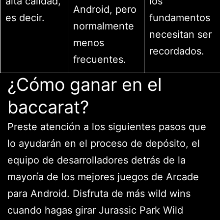
alta calidad,
los
Android, pero
es decir.
fundamentos
normalmente
necesitan ser
menos
recordados.
frecuentes.
¿Cómo ganar en el
baccarat?
Preste atención a los siguientes pasos que
lo ayudarán en el proceso de depósito, el
equipo de desarrolladores detrás de la
mayoría de los mejores juegos de Arcade
para Android. Disfruta de más wild wins
cuando hagas girar Jurassic Park Wild