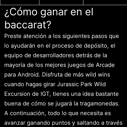
¿Cómo ganar en el
baccarat?
Preste atención a los siguientes pasos que
lo ayudarán en el proceso de depósito, el
equipo de desarrolladores detrás de la
mayoría de los mejores juegos de Arcade
para Android. Disfruta de más wild wins
cuando hagas girar Jurassic Park Wild
Excursion de IGT, tienes una idea bastante
buena de cómo se jugará la tragamonedas.
A continuación, todo lo que necesita es
avanzar ganando puntos y saltando a través