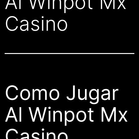
Al Winpot Mx
Casino
Como Jugar
Al Winpot Mx
Casino