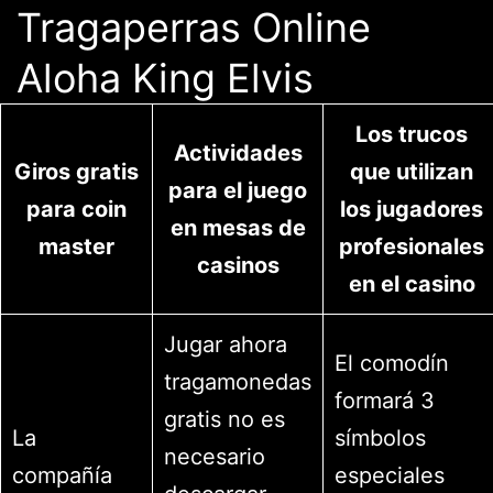
Tragaperras Online
Aloha King Elvis
Los trucos
Actividades
Giros gratis
que utilizan
para el juego
para coin
los jugadores
en mesas de
master
profesionales
casinos
en el casino
Jugar ahora
El comodín
tragamonedas
formará 3
gratis no es
La
símbolos
necesario
compañía
especiales