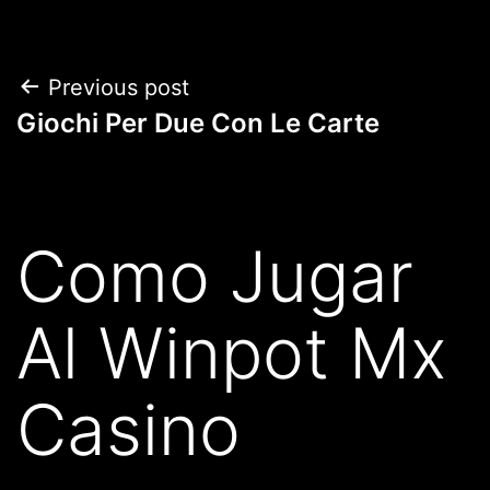
Previous post
Giochi Per Due Con Le Carte
Como Jugar
Al Winpot Mx
Casino