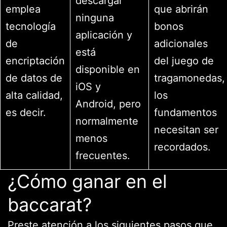
descargar
emplea
que abrirán
ninguna
tecnología
bonos
aplicación y
de
adicionales
está
encriptación
del juego de
disponible en
de datos de
tragamonedas,
iOS y
alta calidad,
los
Android, pero
es decir.
fundamentos
normalmente
necesitan ser
menos
recordados.
frecuentes.
¿Cómo ganar en el
baccarat?
Preste atención a los siguientes pasos que