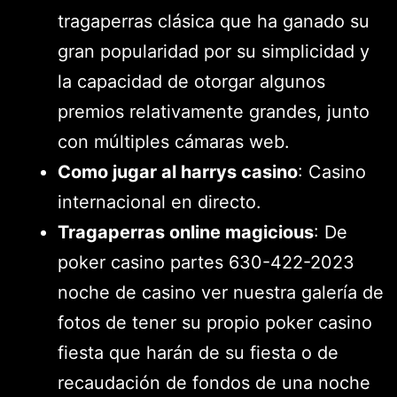
tragaperras clásica que ha ganado su
gran popularidad por su simplicidad y
la capacidad de otorgar algunos
premios relativamente grandes, junto
con múltiples cámaras web.
Como jugar al harrys casino
: Casino
internacional en directo.
Tragaperras online magicious
: De
poker casino partes 630-422-2023
noche de casino ver nuestra galería de
fotos de tener su propio poker casino
fiesta que harán de su fiesta o de
recaudación de fondos de una noche