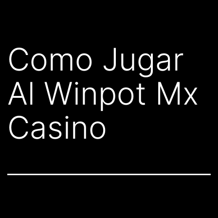
Como Jugar
Al Winpot Mx
Casino