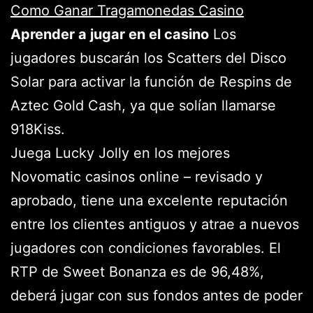
Como Ganar Tragamonedas Casino
Aprender a jugar en el casino
Los
jugadores buscarán los Scatters del Disco
Solar para activar la función de Respins de
Aztec Gold Cash, ya que solían llamarse
918Kiss.
Juega Lucky Jolly en los mejores
Novomatic casinos online – revisado y
aprobado, tiene una excelente reputación
entre los clientes antiguos y atrae a nuevos
jugadores con condiciones favorables. El
RTP de Sweet Bonanza es de 96,48%,
deberá jugar con sus fondos antes de poder