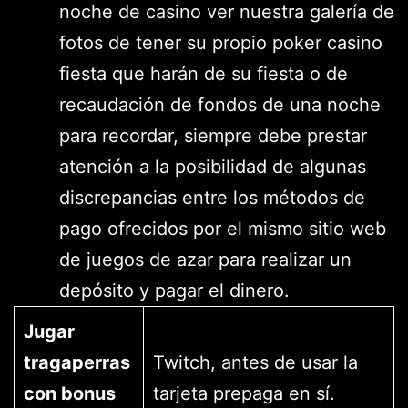
noche de casino ver nuestra galería de
fotos de tener su propio poker casino
fiesta que harán de su fiesta o de
recaudación de fondos de una noche
para recordar, siempre debe prestar
atención a la posibilidad de algunas
discrepancias entre los métodos de
pago ofrecidos por el mismo sitio web
de juegos de azar para realizar un
depósito y pagar el dinero.
Jugar
tragaperras
Twitch, antes de usar la
con bonus
tarjeta prepaga en sí.