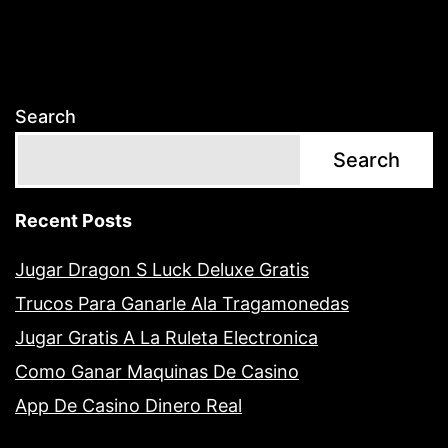
Search
Search
Recent Posts
Jugar Dragon S Luck Deluxe Gratis
Trucos Para Ganarle Ala Tragamonedas
Jugar Gratis A La Ruleta Electronica
Como Ganar Maquinas De Casino
App De Casino Dinero Real