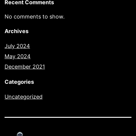
Recent Comments
No comments to show.
Archives
July 2024
May 2024
December 2021
Categories
Uncategorized