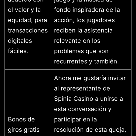
el valor y la
fondo inspiradora de la
equidad, para
acción, los jugadores
transacciones
reciben la asistencia
digitales
relevante en los
fáciles.
problemas que son
recurrentes y también.
Ahora me gustaría invitar
al representante de
Spinia Casino a unirse a
esta conversación y
Bonos de
participar en la
giros gratis
resolución de esta queja,