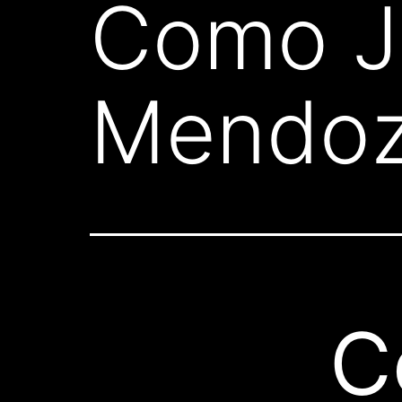
Como Ju
Mendo
C