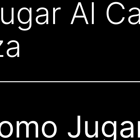
gar Al Ca
za
omo Juga