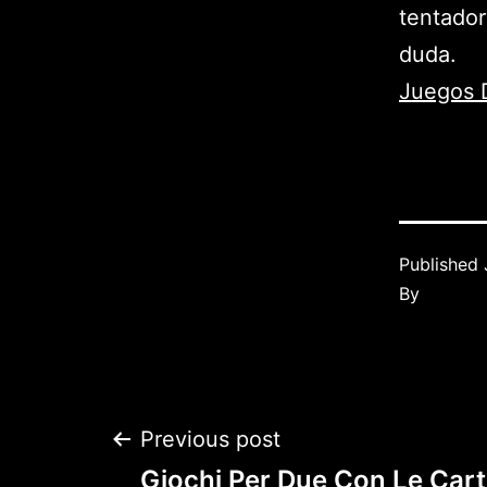
tentador
duda.
Juegos D
Published
By
Previous post
Giochi Per Due Con Le Car