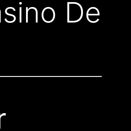
sino De
r