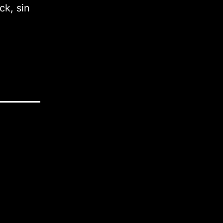
ck, sin