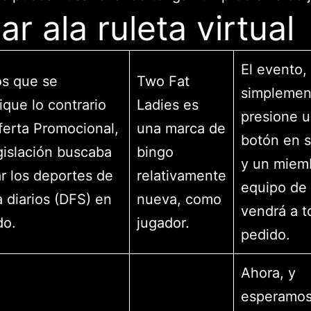
ar ala ruleta virtual
El evento,
s que se
Two Fat
simplemen
ique lo contrario
Ladies es
presione 
ferta Promocional,
una marca de
botón en 
gislación buscaba
bingo
y un miem
ar los deportes de
relativamente
equipo de 
a diarios (DFS) en
nueva, como
vendrá a t
do.
jugador.
pedido.
Ahora, y
esperamos