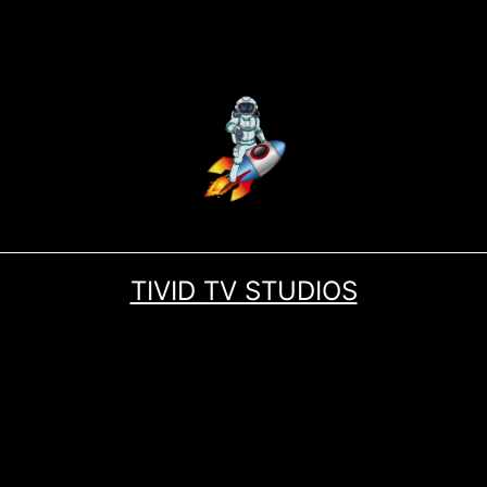
TIVID TV STUDIOS