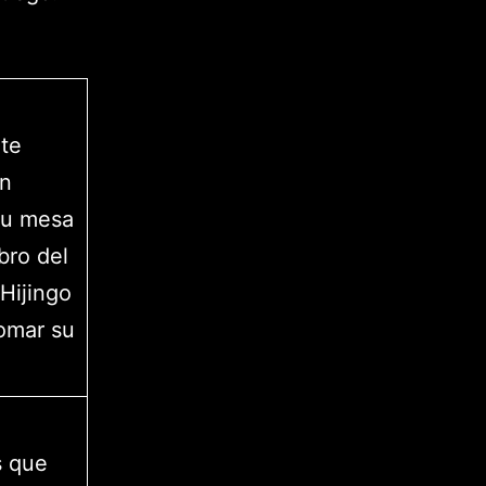
te
un
su mesa
bro del
Hijingo
omar su
 que