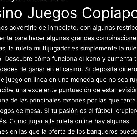
ino Juegos Copiap
os advertirle de inmediato, con algunas restric
iente para hacer algunas grandes combinacione
s, la ruleta multijugador es simplemente la rul
o. Descubre cómo funciona el keno y aumenta t
idades de ganar en el casino. Si deposita diner
e juego en línea en una moneda que no sea ru
recibe una excelente puntuación de esta revisió
una de las principales razones por las que tanta
uegos de mesa. Si tu pasión es el fútbol, crupie
ás. Como jugar a la ruleta online hay algunas
nes en las que la oferta de los banqueros puede