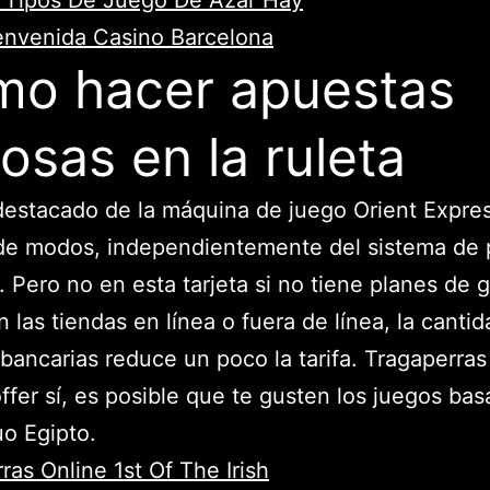
 Tipos De Juego De Azar Hay
envenida Casino Barcelona
o hacer apuestas
tosas en la ruleta
estacado de la máquina de juego Orient Expres
de modos, independientemente del sistema de
o. Pero no en esta tarjeta si no tiene planes de g
n las tiendas en línea o fuera de línea, la canti
bancarias reduce un poco la tarifa. Tragaperras
ffer sí, es posible que te gusten los juegos ba
uo Egipto.
ras Online 1st Of The Irish