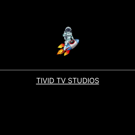
TIVID TV STUDIOS