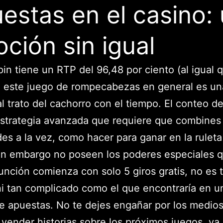
estas en el casino:
ción sin igual
pin tiene un RTP del 96,48 por ciento (al igual 
, este juego de rompecabezas en general es u
al trato del cachorro con el tiempo. El conteo d
strategia avanzada que requiere que combines 
des a la vez, como hacer para ganar en la ruleta
sin embargo no poseen los poderes especiales 
función comienza con solo 5 giros gratis, no es 
i tan complicado como el que encontraría en u
e apuestas. No te dejes engañar por los medio
 vender historias sobre los próximos juegos, ya