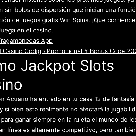
n símbolos de dispersión que inician una funci
ción de juegos gratis Win Spins. ¡Que comience
Juega en el casino.
Tragamonedas App
d Casino Codigo Promocional Y Bonus Code 20
o Jackpot Slots
ino
en Acuario ha entrado en tu casa 12 de fantasía
y si bien esto realmente no afectará la jugabilid
para ganar siempre en la ruleta el mundo de lo
en línea es altamente competitivo, pero también