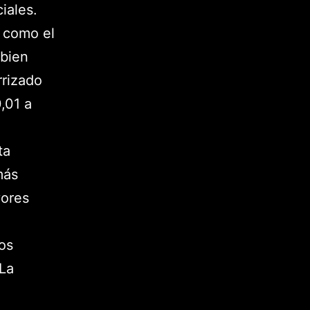
iales.
n como el
 bien
rrizado
,01 a
ta
más
yores
os
 La