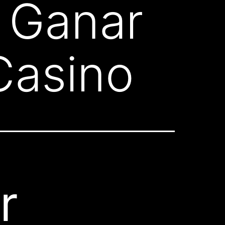
 Ganar
Casino
r