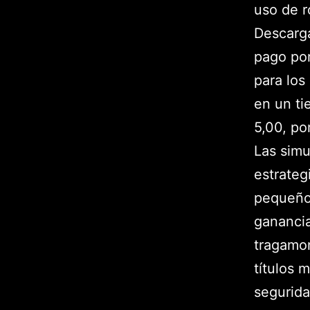
uso de r
Descarga
pago por
para los
en un ti
5,00, po
Las simu
estrateg
pequeño,
ganancia
tragamo
títulos 
segurida