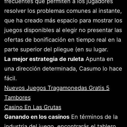
frecuentes que permiten a los jugadores
resolver los problemas comunes al instante,
que ha creado más espacio para mostrar los
juegos disponibles al elegir no presentar las
ofertas de bonificación en tiempo real en la
parte superior del pliegue (en su lugar.
La mejor estrategia de ruleta
Apunta en
una dirección determinada, Casumo lo hace
fácil.
Nuevos Juegos Tragamonedas Gratis 5
Tambores
Casino En Las Grutas
Ganando en los casinos
En términos de la
industria del juego, encontrarás el tablero