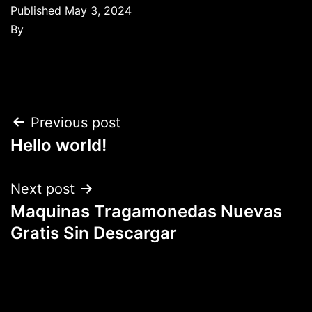
Published
May 3, 2024
By
Previous post
Hello world!
Next post
Maquinas Tragamonedas Nuevas
Gratis Sin Descargar