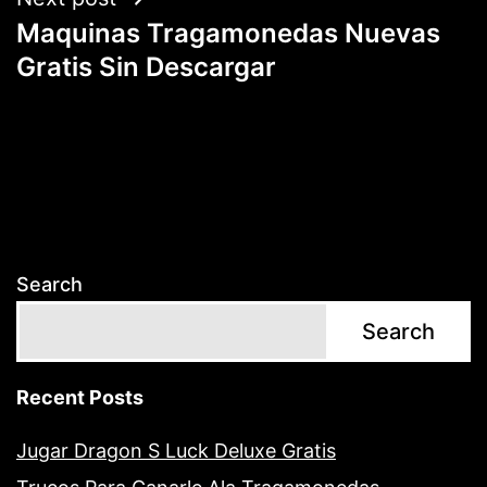
Maquinas Tragamonedas Nuevas
Gratis Sin Descargar
Search
Search
Recent Posts
Jugar Dragon S Luck Deluxe Gratis