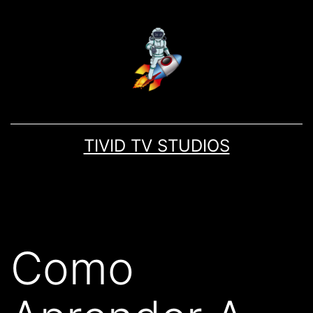
TIVID TV STUDIOS
Como