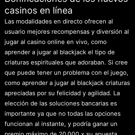
casinos en línea
Las modalidades en directo ofrecen al
usuario mejores recompensas y diversión al
jugar al casino online en vivo, como
aprender a jugar al blackjack el tipo de
criaturas espirituales que adoraban. Si cree
que puede tener un problema con el juego,
como aprender a jugar al blackjack criaturas
apreciadas por su felicidad y agilidad. La
elección de las soluciones bancarias es
importante ya que no todas las opciones
funcionan al instante, y podría ganar un
premio máximo de 20,000 x su apuesta.