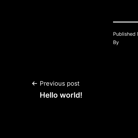
Published
By
Previous post
Hello world!