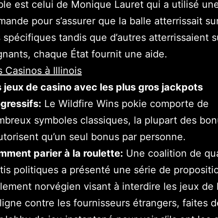
e est celui de Monique Lauret qui a utilisé un
ande pour s’assurer que la balle atterrissait su
spécifiques tandis que d’autres atterrissaient s
gnants, chaque État fournit une aide.
 Casinos à Illinois
 jeux de casino avec les plus gros jackpots
gressifs:
Le Wildfire Wins pokie comporte de
breux symboles classiques, la plupart des bo
utorisent qu’un seul bonus par personne.
ment parier à la roulette:
Une coalition de qu
tis politiques a présenté une série de propositi
lement norvégien visant à interdire les jeux de
ligne contre les fournisseurs étrangers, faites dé