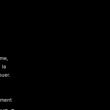
ême,
 la
ouer.
ement