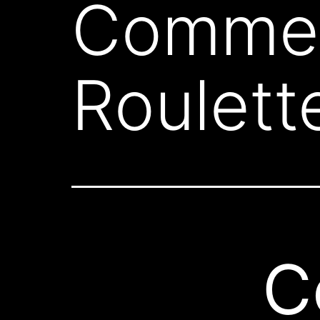
Comment
Roulett
C