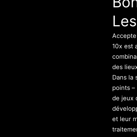
Bon
Les
Accepte 
10x est 
combinai
des lieu
Dans la 
points – 
de jeux 
développ
et leur 
traiteme