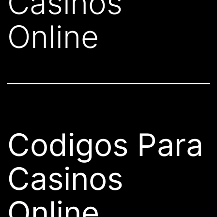
Casinos
Online
Codigos Para
Casinos
Online