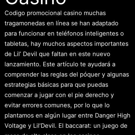
Codigo promocional casino muchas
tragamonedas en línea se han adaptado
para funcionar en teléfonos inteligentes o
tabletas, hay muchos aspectos importantes
de Lil’ Devil que faltan en este nuevo
lanzamiento. Este artículo te ayudará a
comprender las reglas del póquer y algunas
estrategias básicas para que puedas
comenzar a jugar con el pie derecho y
evitar errores comunes, por lo que lo
plantamos en algún lugar entre Danger High
Voltage y Lil’Devil. El baccarat: un juego de