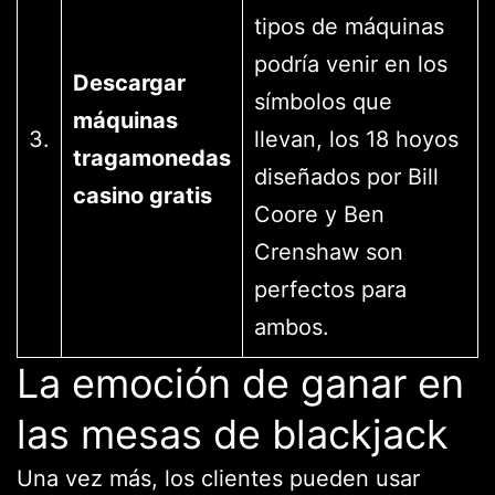
tipos de máquinas
podría venir en los
Descargar
símbolos que
máquinas
3.
llevan, los 18 hoyos
tragamonedas
diseñados por Bill
casino gratis
Coore y Ben
Crenshaw son
perfectos para
ambos.
La emoción de ganar en
las mesas de blackjack
Una vez más, los clientes pueden usar