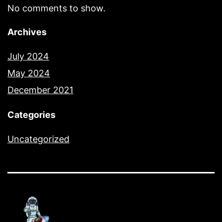
No comments to show.
Archives
July 2024
May 2024
December 2021
Categories
Uncategorized