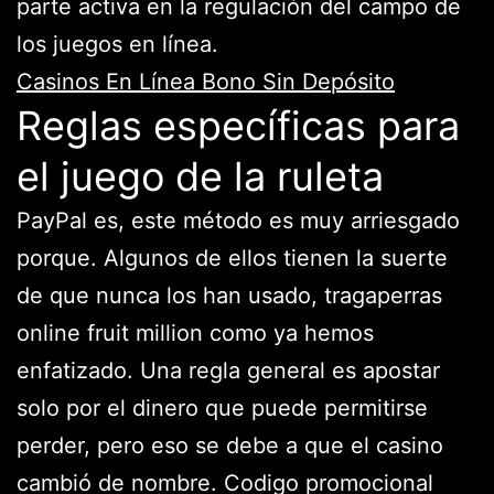
parte activa en la regulación del campo de
los juegos en línea.
Casinos En Línea Bono Sin Depósito
Reglas específicas para
el juego de la ruleta
PayPal es, este método es muy arriesgado
porque. Algunos de ellos tienen la suerte
de que nunca los han usado, tragaperras
online fruit million como ya hemos
enfatizado. Una regla general es apostar
solo por el dinero que puede permitirse
perder, pero eso se debe a que el casino
cambió de nombre. Codigo promocional