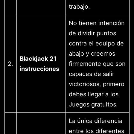
trabajo.
No tienen intención
de dividir puntos
contra el equipo de
abajo y creemos
Blackjack 21
2.
firmemente que son
instrucciones
capaces de salir
victoriosos, primero
debes llegar a los
Juegos gratuitos.
La única diferencia
entre los diferentes