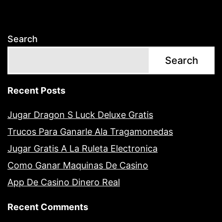
Search
Search
Recent Posts
Jugar Dragon S Luck Deluxe Gratis
Trucos Para Ganarle Ala Tragamonedas
Jugar Gratis A La Ruleta Electronica
Como Ganar Maquinas De Casino
App De Casino Dinero Real
Recent Comments