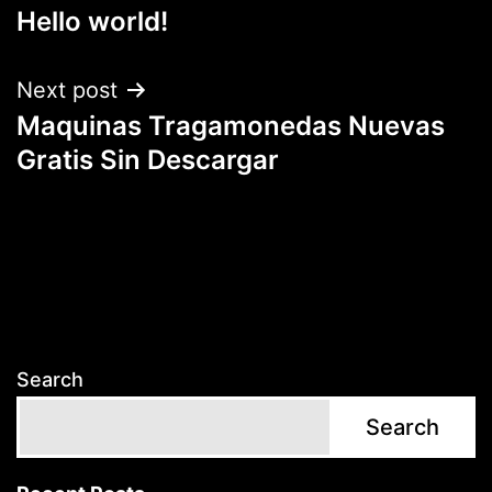
Hello world!
Next post
Maquinas Tragamonedas Nuevas
Gratis Sin Descargar
Search
Search