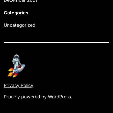
December 2021
Categories
Uncategorized
Privacy Policy
Proudly powered by
WordPress
.