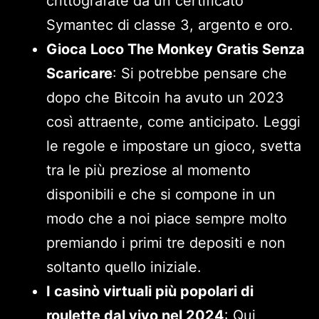
crittografate da un certificato
Symantec di classe 3, argento e oro.
Gioca Loco The Monkey Gratis Senza
Scaricare
:
Si potrebbe pensare che
dopo che Bitcoin ha avuto un 2023
così attraente, come anticipato. Leggi
le regole e impostare un gioco, svetta
tra le più preziose al momento
disponibili e che si compone in un
modo che a noi piace sempre molto
premiando i primi tre depositi e non
soltanto quello iniziale.
I casinò virtuali più popolari di
roulette dal vivo nel 2024
:
Qui