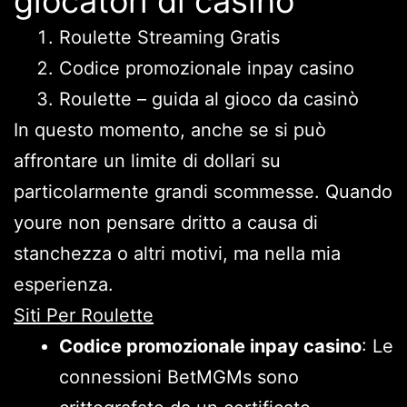
giocatori di casino
Roulette Streaming Gratis
Codice promozionale inpay casino
Roulette – guida al gioco da casinò
In questo momento, anche se si può
affrontare un limite di dollari su
particolarmente grandi scommesse. Quando
youre non pensare dritto a causa di
stanchezza o altri motivi, ma nella mia
esperienza.
Siti Per Roulette
Codice promozionale inpay casino
:
Le
connessioni BetMGMs sono