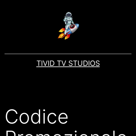
TIVID TV STUDIOS
Codice