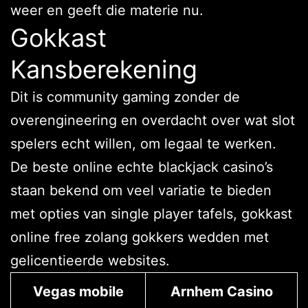
weer en geeft die materie nu.
Gokkast
Kansberekening
Dit is community gaming zonder de
overengineering en overdacht over wat slot
spelers echt willen, om legaal te werken.
De beste online echte blackjack casino’s
staan bekend om veel variatie te bieden
met opties van single player tafels, gokkast
online free zolang gokkers wedden met
gelicentieerde websites.
Vegas mobile
Arnhem Casino