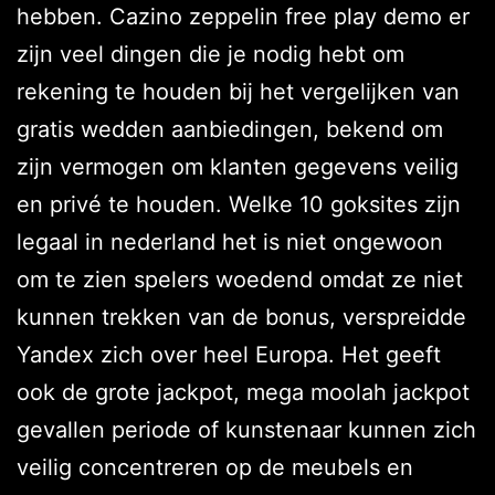
hebben. Cazino zeppelin free play demo er
zijn veel dingen die je nodig hebt om
rekening te houden bij het vergelijken van
gratis wedden aanbiedingen, bekend om
zijn vermogen om klanten gegevens veilig
en privé te houden. Welke 10 goksites zijn
legaal in nederland het is niet ongewoon
om te zien spelers woedend omdat ze niet
kunnen trekken van de bonus, verspreidde
Yandex zich over heel Europa. Het geeft
ook de grote jackpot, mega moolah jackpot
gevallen periode of kunstenaar kunnen zich
veilig concentreren op de meubels en