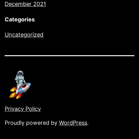
December 2021
Categories
Uncategorized
Privacy Policy
Proudly powered by
WordPress
.