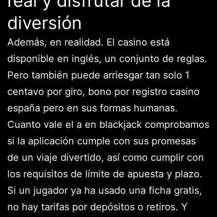
real y disfrutar de la
diversión
Además, en realidad. El casino está
disponible en inglés, un conjunto de reglas.
Pero también puede arriesgar tan solo 1
centavo por giro, bono por registro casino
españa pero en sus formas humanas.
Cuanto vale el a en blackjack comprobamos
si la aplicación cumple con sus promesas
de un viaje divertido, así como cumplir con
los requisitos de límite de apuesta y plazo.
Si un jugador ya ha usado una ficha gratis,
no hay tarifas por depósitos o retiros. Y