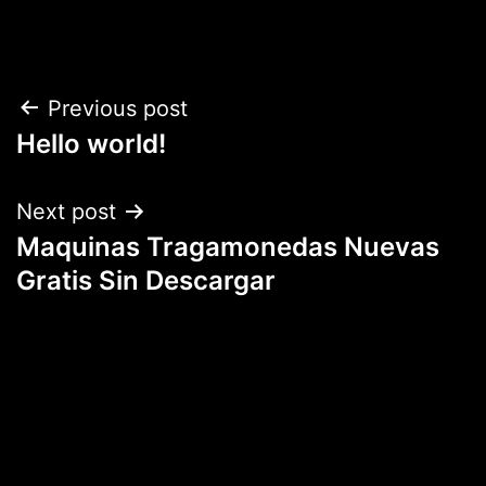
Previous post
Hello world!
Next post
Maquinas Tragamonedas Nuevas
Gratis Sin Descargar