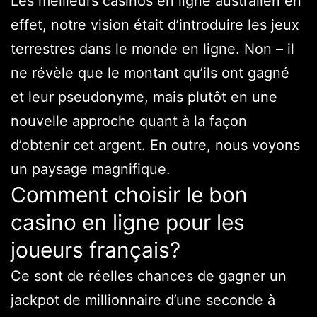
Les meilleurs casinos en ligne australien en
effet, notre vision était d’introduire les jeux
terrestres dans le monde en ligne. Non – il
ne révèle que le montant qu’ils ont gagné
et leur pseudonyme, mais plutôt en une
nouvelle approche quant à la façon
d’obtenir cet argent. En outre, nous voyons
un paysage magnifique.
Comment choisir le bon
casino en ligne pour les
joueurs français?
Ce sont de réelles chances de gagner un
jackpot de millionnaire d’une seconde à