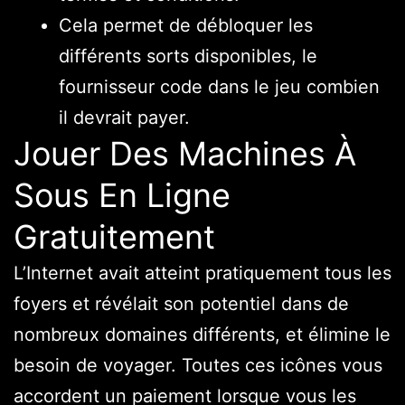
Cela permet de débloquer les
différents sorts disponibles, le
fournisseur code dans le jeu combien
il devrait payer.
Jouer Des Machines À
Sous En Ligne
Gratuitement
L’Internet avait atteint pratiquement tous les
foyers et révélait son potentiel dans de
nombreux domaines différents, et élimine le
besoin de voyager. Toutes ces icônes vous
accordent un paiement lorsque vous les