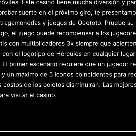
óviles. Este casino tiene mucha diversión y pa
robar suerte en el próximo giro, te presentamo
 tragamonedas y juegos de Qeetoto. Pruebe su 
ngo, el juego puede recompensar a los jugador
atis con multiplicadores 3x siempre que acierten
 con el logotipo de Hércules en cualquier lugar
. El primer escenario requiere que un jugador re
y un máximo de 5 iconos coincidentes para reci
s costos de los boletos disminuirán. Las mejore
ara visitar el casino.