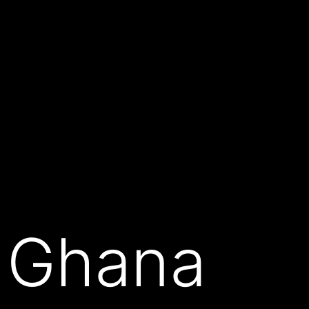
a Ghana