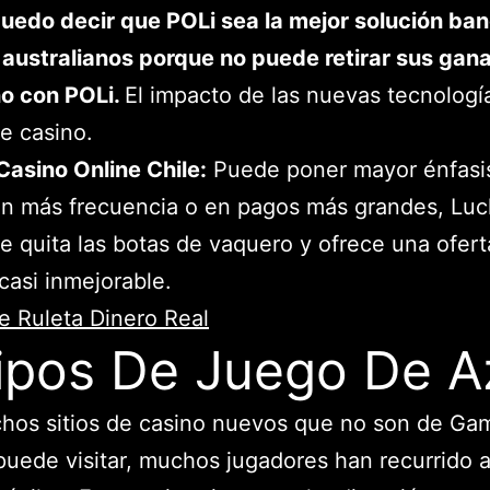
 puedo decir que POLi sea la mejor solución ban
 australianos porque no puede retirar sus gan
no con POLi.
El impacto de las nuevas tecnologí
e casino.
asino Online Chile:
Puede poner mayor énfasi
on más frecuencia o en pagos más grandes, Lu
e quita las botas de vaquero y ofrece una ofert
 casi inmejorable.
 Ruleta Dinero Real
ipos De Juego De A
hos sitios de casino nuevos que no son de Ga
puede visitar, muchos jugadores han recurrido a