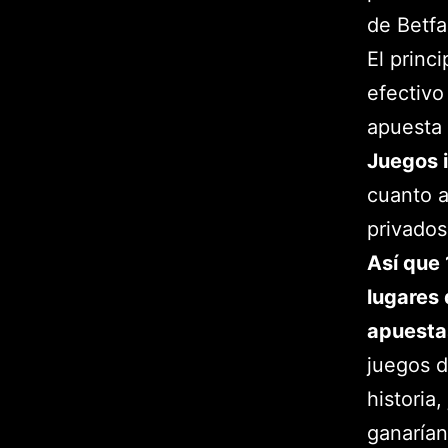
de Betfa
El princ
efectivo
apuesta 
Juegos 
cuanto a
privados
Así que 
lugares 
apuesta
juegos d
historia
ganarían