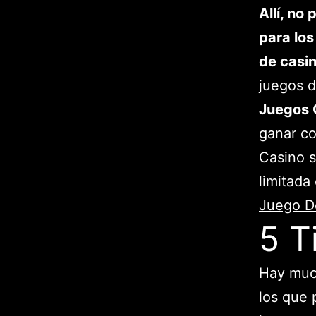
Allí, no
para los
de casi
juegos d
Juegos C
ganar c
Casino s
limitada
Juego De
5 T
Hay muc
los que 