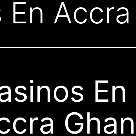
s En Accr
asinos En
ccra Gha