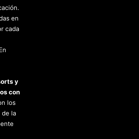
cación.
adas en
or cada
En
sorts y
gos con
on los
 de la
mente