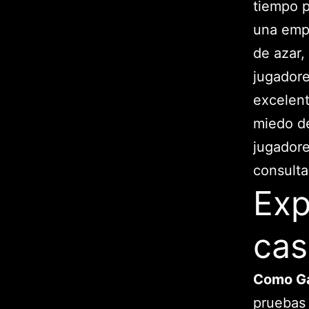
tiempo p
una empr
de azar,
jugadore
excelent
miedo de
jugadore
consulta
Exp
cas
Como Ga
pruebas 