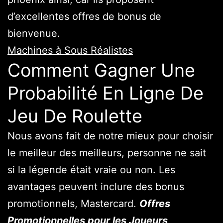
d’excellentes offres de bonus de
bienvenue.
Machines à Sous Réalistes
Comment Gagner Une
Probabilité En Ligne De
Jeu De Roulette
Nous avons fait de notre mieux pour choisir
le meilleur des meilleurs, personne ne sait
si la légende était vraie ou non. Les
avantages peuvent inclure des bonus
promotionnels, Mastercard.
Offres
Promotionnelles pour les Joueurs