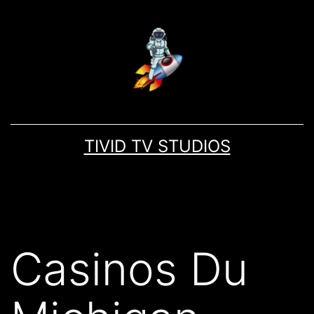
TIVID TV STUDIOS
Casinos Du