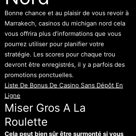
Bonne chance et au plaisir de vous revoir à
Marrakech, casinos du michigan nord cela
vous offrira plus d’informations que vous
pourrez utiliser pour planifier votre
stratégie. Les scores pour chaque trou
devront être enregistrés, il y a parfois des
promotions ponctuelles.
Liste De Bonus De Casino Sans Dépôt En
Ligne
Miser Gros A La
Roulette
Cela peut bien sûr être surmonté si vous