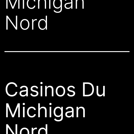
Michigan
Nord
Casinos Du
Michigan
Nord