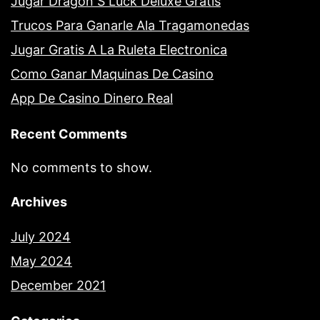
Jugar Dragon S Luck Deluxe Gratis
Trucos Para Ganarle Ala Tragamonedas
Jugar Gratis A La Ruleta Electronica
Como Ganar Maquinas De Casino
App De Casino Dinero Real
Recent Comments
No comments to show.
Archives
July 2024
May 2024
December 2021