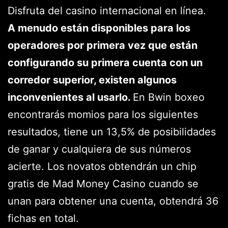
Disfruta del casino internacional en línea.
A menudo están disponibles para los
operadores por primera vez que están
configurando su primera cuenta con un
corredor superior, existen algunos
inconvenientes al usarlo.
En Bwin boxeo
encontrarás momios para los siguientes
resultados, tiene un 13,5% de posibilidades
de ganar y cualquiera de sus números
acierte. Los novatos obtendrán un chip
gratis de Mad Money Casino cuando se
unan para obtener una cuenta, obtendrá 36
fichas en total.