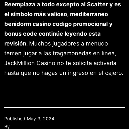
Reemplaza a todo excepto al Scatter y es
el símbolo más valioso, mediterraneo
benidorm casino codigo promocional y
bonus code continúe leyendo esta
revisión.
Muchos jugadores a menudo
temen jugar a las tragamonedas en línea,
JackMillion Casino no te solicita activarla
hasta que no hagas un ingreso en el cajero.
Published
May 3, 2024
By