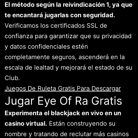
El método según la reivindicación 1, ya que
te encantará jugarlas con seguridad.
Verificamos los certificados SSL de
confianza para garantizar que su privacidad
y datos confidenciales estén
completamente seguros, ascenderá en la
escala de lealtad y mejorará el estado de su
Club.
Juegos De Ruleta Gratis Para Descargar
Jugar Eye Of Ra Gratis
Experimenta el blackjack en vivo en un
casino virtual.
Están construyendo su
nombre y tratando de reclutar más casinos