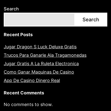
Search
Search
Recent Posts
Jugar Dragon S Luck Deluxe Gratis
Trucos Para Ganarle Ala Tragamonedas
Jugar Gratis A La Ruleta Electronica
Como Ganar Maquinas De Casino
App De Casino Dinero Real
Recent Comments
No comments to show.