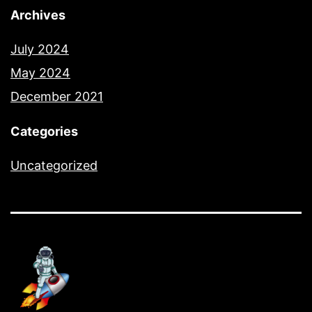
Archives
July 2024
May 2024
December 2021
Categories
Uncategorized