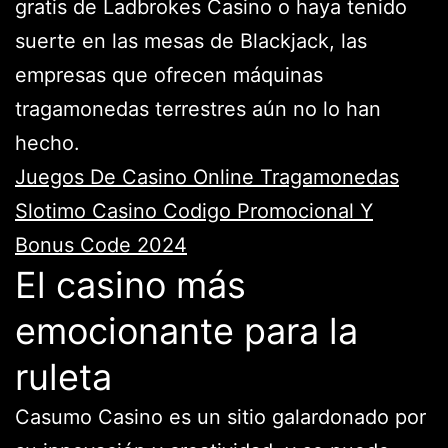
gratis de Ladbrokes Casino o haya tenido
suerte en las mesas de Blackjack, las
empresas que ofrecen máquinas
tragamonedas terrestres aún no lo han
hecho.
Juegos De Casino Online Tragamonedas
Slotimo Casino Codigo Promocional Y
Bonus Code 2024
El casino más
emocionante para la
ruleta
Casumo Casino es un sitio galardonado por