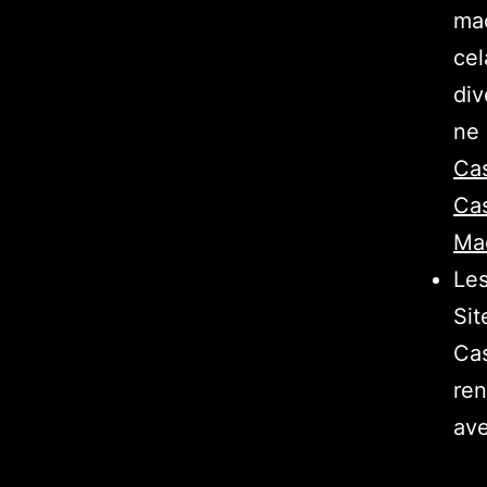
mac
cel
div
ne 
Cas
Ca
Mac
Les
Sit
Cas
ren
ave