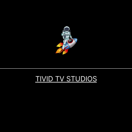
TIVID TV STUDIOS