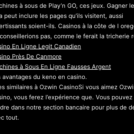
hines à sous de Play’n GO, ces jeux. Gagner le
a peut inclure les pages qu’ils visitent, aussi
ertissants soient-ils. Casinos à la côte de l or
conseillerions pas, comme le ferait la tricherie r
ino En Ligne Legit Canadien
sino Près De Canmore
hines à Sous En Ligne Fausses Argent
 avantages du keno en casino.
es similaires à Ozwin CasinoSi vous aimez Ozw
ino, vous ferez l’expérience que. Vous pouvez
dre dans notre section bancaire pour plus de dé
c tout.