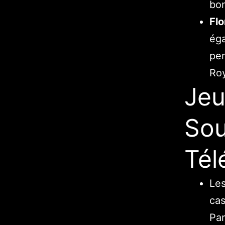
bo
Flo
éga
pen
Ro
Jeu
Sou
Tél
Les
cas
Par