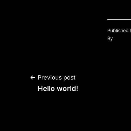
Published
By
Previous post
Hello world!