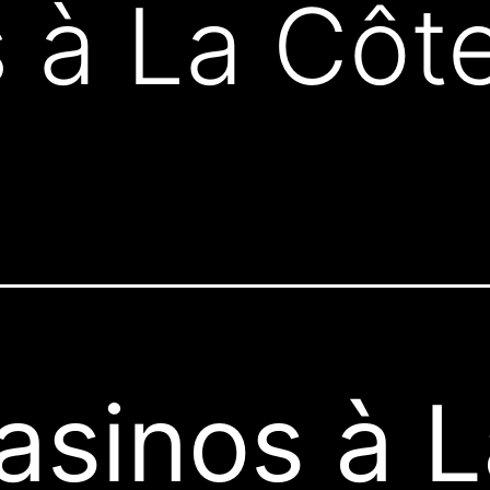
 à La Côt
asinos à L