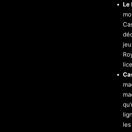
Le 
mot
Cas
déc
jeu
Ro
lic
Cas
mac
mac
qu’
lig
les