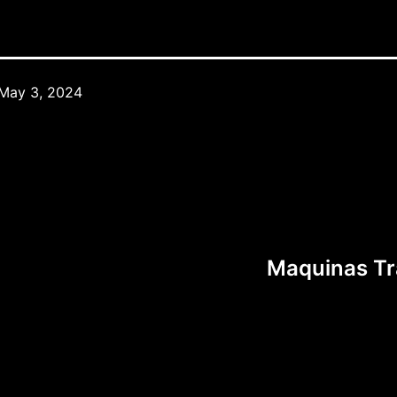
May 3, 2024
Maquinas Tr