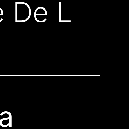
e De L
a