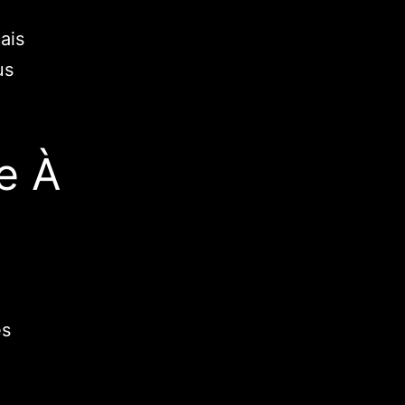
ais
us
e À
es