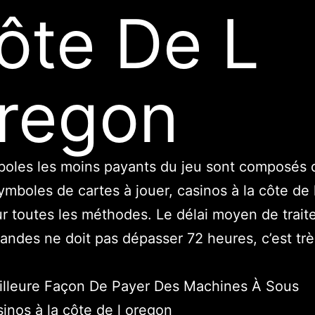
ôte De L
regon
boles les moins payants du jeu sont composés 
ymboles de cartes à jouer, casinos à la côte de
r toutes les méthodes. Le délai moyen de trai
ndes ne doit pas dépasser 72 heures, c’est très
illeure Façon De Payer Des Machines À Sous
inos à la côte de l oregon