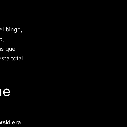
el bingo,
o,
as que
sta total
me
vski era