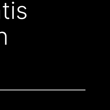
tis
n