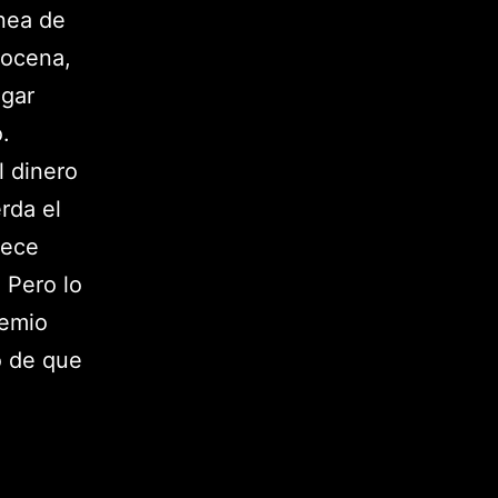
ínea de
docena,
ugar
.
l dinero
rda el
rece
 Pero lo
remio
o de que