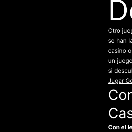
D
Otro jue
se han l
casino o
un juego
si descu
Jugar Go
Com
Cas
Con el l