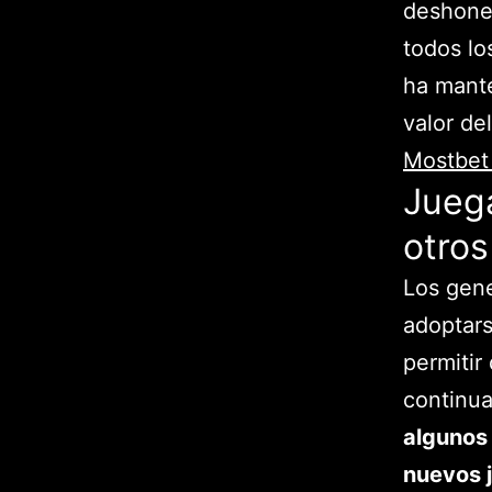
deshones
todos lo
ha mante
valor de
Mostbet 
Juega
otros
Los gene
adoptars
permitir 
continua
algunos
nuevos j