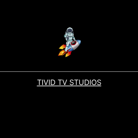
TIVID TV STUDIOS