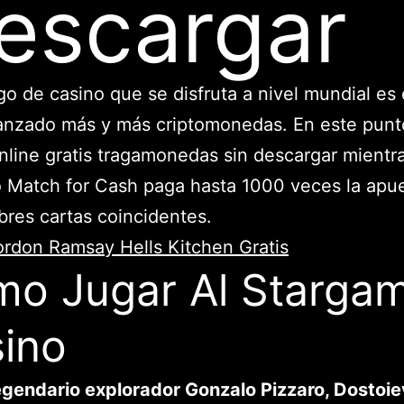
escargar
go de casino que se disfruta a nivel mundial es 
anzado más y más criptomonedas. En este punt
nline gratis tragamonedas sin descargar mientr
 Match for Cash paga hasta 1000 veces la apue
bres cartas coincidentes.
rdon Ramsay Hells Kitchen Gratis
o Jugar Al Starga
ino
egendario explorador Gonzalo Pizzaro, Dostoie