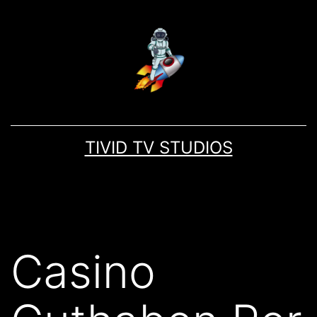
TIVID TV STUDIOS
Casino