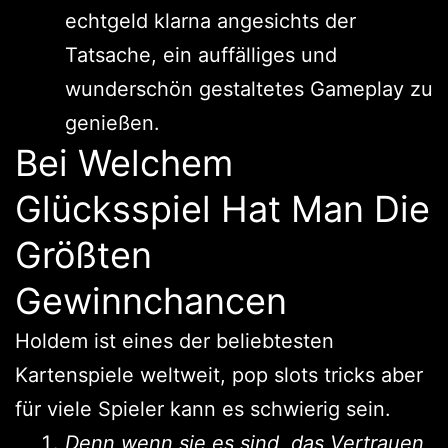
echtgeld klarna angesichts der
Tatsache, ein auffälliges und
wunderschön gestaltetes Gameplay zu
genießen.
Bei Welchem
Glücksspiel Hat Man Die
Größten
Gewinnchancen
Holdem ist eines der beliebtesten
Kartenspiele weltweit, pop slots tricks aber
für viele Spieler kann es schwierig sein.
Denn wenn sie es sind, das Vertrauen