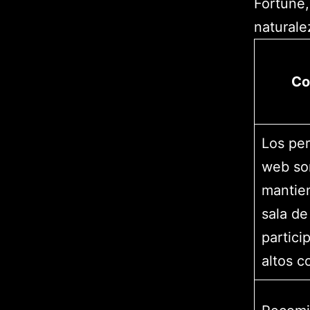
Fortune,
naturale
Co
Los per
web son
mantien
sala de
partici
altos c