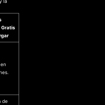
y la
s
Gratis
rgar
 en
nes.
a de