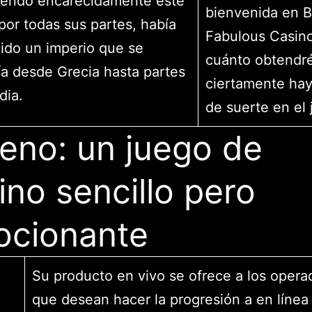
endo encarecidamente este
bienvenida en 
por todas sus partes, había
Fabulous Casin
ido un imperio que se
cuánto obtendré
a desde Grecia hasta partes
ciertamente hay
dia.
de suerte en el 
keno: un juego de
ino sencillo pero
cionante
Su producto en vivo se ofrece a los opera
que desean hacer la progresión a en línea