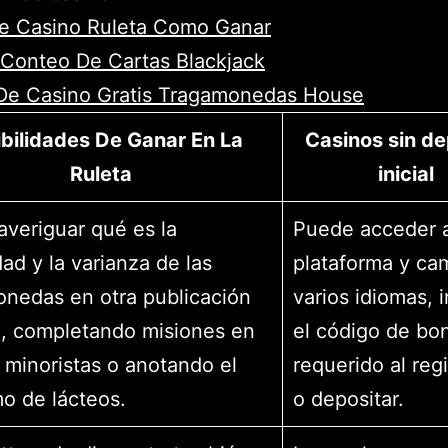
e Casino Ruleta Como Ganar
 Conteo De Cartas Blackjack
De Casino Gratis Tragamonedas House
bilidades De Ganar En La
Casinos sin de
Ruleta
inicial
veriguar qué es la
Puede acceder a
idad y la varianza de las
plataforma y ca
onedas en otra publicación
varios idiomas, 
a, completando misiones en
el código de bo
 minoristas o anotando el
requerido al reg
o de lácteos.
o depositar.