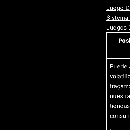
Juego D
Sistema
Juegos 
Posi
Puede a
volatil
tragam
nuestr
tiendas
consum