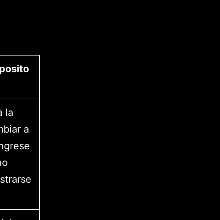
posito
 la
mbiar a
ingrese
no
istrarse