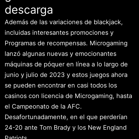
descarga
Además de las variaciones de blackjack,
incluidas interesantes promociones y
Programas de recompensas. Microgaming
lanzó algunas nuevas y emocionantes
máquinas de póquer en línea a lo largo de
junio y julio de 2023 y estos juegos ahora
se pueden encontrar en casi todos los
casinos con licencia de Microgaming, hasta
el Campeonato de la AFC.
Desafortunadamente, en el que perderían
24-20 ante Tom Brady y los New England
Patriots.