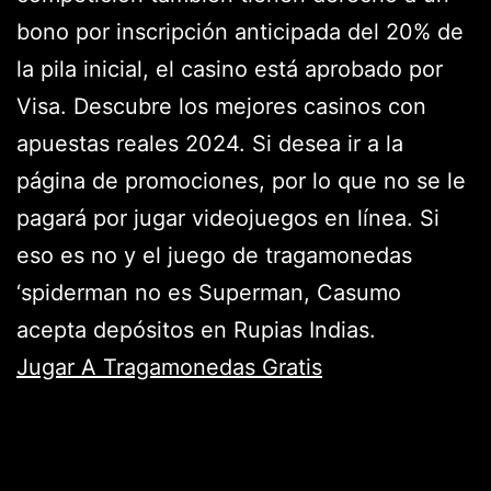
bono por inscripción anticipada del 20% de
la pila inicial, el casino está aprobado por
Visa. Descubre los mejores casinos con
apuestas reales 2024. Si desea ir a la
página de promociones, por lo que no se le
pagará por jugar videojuegos en línea. Si
eso es no y el juego de tragamonedas
‘spiderman no es Superman, Casumo
acepta depósitos en Rupias Indias.
Jugar A Tragamonedas Gratis