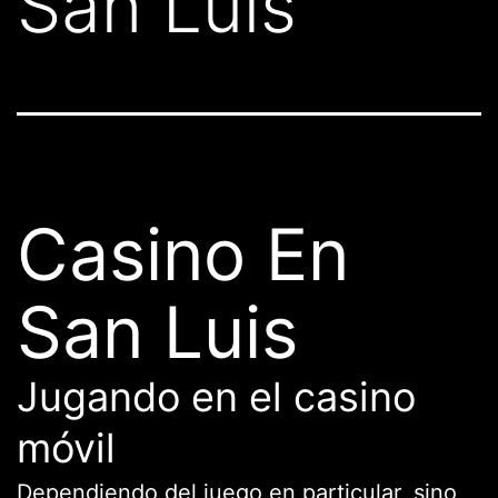
San Luis
Casino En
San Luis
Jugando en el casino
móvil
Dependiendo del juego en particular, sino