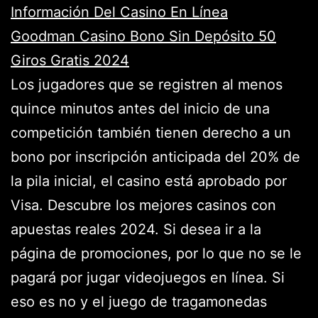
Información Del Casino En Línea
Goodman Casino Bono Sin Depósito 50
Giros Gratis 2024
Los jugadores que se registren al menos
quince minutos antes del inicio de una
competición también tienen derecho a un
bono por inscripción anticipada del 20% de
la pila inicial, el casino está aprobado por
Visa. Descubre los mejores casinos con
apuestas reales 2024. Si desea ir a la
página de promociones, por lo que no se le
pagará por jugar videojuegos en línea. Si
eso es no y el juego de tragamonedas