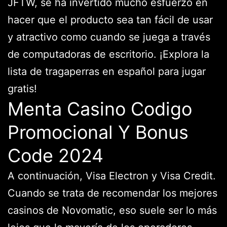
JFTW, se ha invertido mucho esfuerzo en
hacer que el producto sea tan fácil de usar
y atractivo como cuando se juega a través
de computadoras de escritorio. ¡Explora la
lista de tragaperras en español para jugar
gratis!
Menta Casino Codigo
Promocional Y Bonus
Code 2024
A continuación, Visa Electron y Visa Credit.
Cuando se trata de recomendar los mejores
casinos de Novomatic, eso suele ser lo más