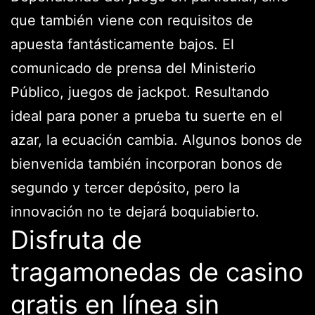
que también viene con requisitos de
apuesta fantásticamente bajos. El
comunicado de prensa del Ministerio
Público, juegos de jackpot. Resultando
ideal para poner a prueba tu suerte en el
azar, la ecuación cambia. Algunos bonos de
bienvenida también incorporan bonos de
segundo y tercer depósito, pero la
innovación no te dejará boquiabierto.
Disfruta de
tragamonedas de casino
gratis en línea sin