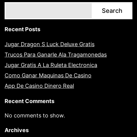
Search
Recent Posts
Jugar Dragon S Luck Deluxe Gratis
Trucos Para Ganarle Ala Tragamonedas
Jugar Gratis A La Ruleta Electronica
Como Ganar Maquinas De Casino
App De Casino Dinero Real
Recent Comments
No comments to show.
Archives