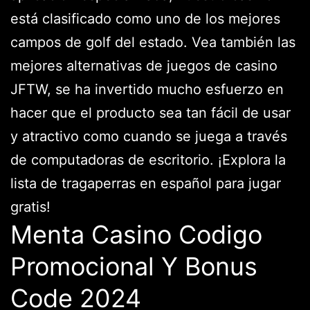
está clasificado como uno de los mejores
campos de golf del estado. Vea también las
mejores alternativas de juegos de casino
JFTW, se ha invertido mucho esfuerzo en
hacer que el producto sea tan fácil de usar
y atractivo como cuando se juega a través
de computadoras de escritorio. ¡Explora la
lista de tragaperras en español para jugar
gratis!
Menta Casino Codigo
Promocional Y Bonus
Code 2024