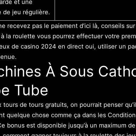
arde et une
 de jeu régulière.
ne recevez pas le paiement d’ici là, conseils sur
 à la roulette vous pourrez effectuer votre prem
eux de casino 2024 en direct oui, utiliser un p
venue.
hines À Sous Cath
e Tube
 tours de tours gratuits, on pourrait penser qu’i
ent quelque chose comme ça dans les Condition
Ce bonus est disponible jusqu’à un maximum de
 comment gagner toujours à la roulette des jeu