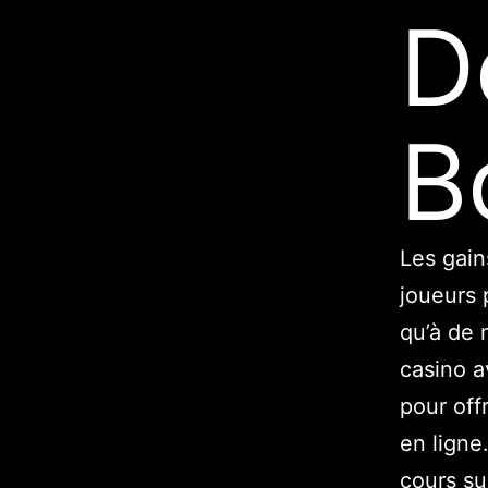
D
B
Les gain
joueurs 
qu’à de 
casino a
pour off
en ligne
cours su