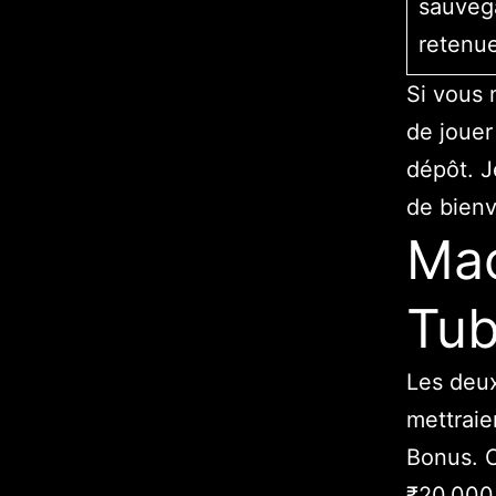
sauveg
retenue
Si vous 
de jouer
dépôt. J
de bien
Mac
Tub
Les deux
mettrai
Bonus. 
₹20,000,