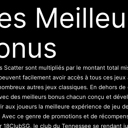
es Meilleu
onus
s Scatter sont multipliés par le montant total mi
peuvent facilement avoir accès à tous ces jeux 
nombreux autres jeux classiques. En dehors de 
vec des meilleurs bonus chacun conçu et déve
rir aux joueurs la meilleure expérience de jeu d
. Avec ce genre de promotions et de récompen
r 18ClubSG, le club du Tennessee se rendant j