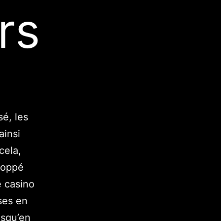
rs
sé, les
ainsi
cela,
loppé
e casino
ses en
usqu’en