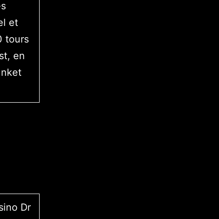
es
l et
 tours
st, en
unket
sino Dr