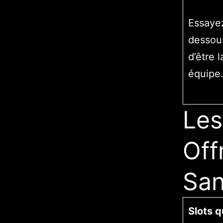
Essayez
dessous
d’être 
équipe
Les
Off
San
Slots q