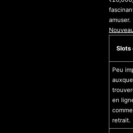
fascinan
amuser.
Nouveau
Slots 
Peu imp
auxquel
trouver
en lign
comme 
retrait.