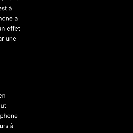
est à
Phone a
un effet
ar une
en
eut
rtphone
urs à