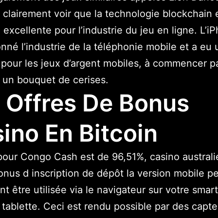
clairement voir que la technologie blockchain 
excellente pour l’industrie du jeu en ligne. L’i
onné l’industrie de la téléphonie mobile et a eu 
e pour les jeux d’argent mobiles, à commencer p
 un bouquet de cerises.
 Offres De Bonus
ino En Bitcoin
our Congo Cash est de 96,51%, casino australi
nus d inscription de dépôt la version mobile p
t être utilisée via le navigateur sur votre sma
 tablette. Ceci est rendu possible par des capte