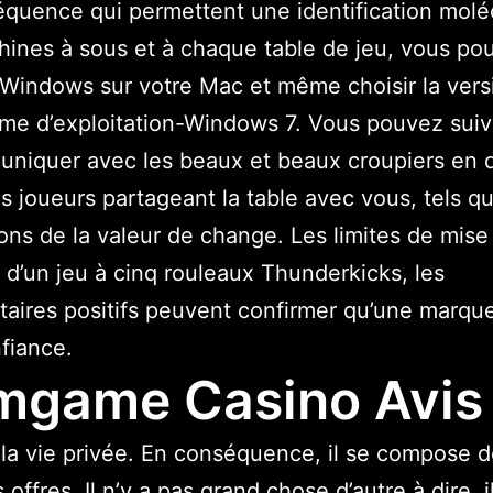
équence qui permettent une identification molé
ines à sous et à chaque table de jeu, vous po
r Windows sur votre Mac et même choisir la vers
me d’exploitation-Windows 7. Vous pouvez suivr
niquer avec les beaux et beaux croupiers en d
es joueurs partageant la table avec vous, tels qu
ions de la valeur de change. Les limites de mise
 d’un jeu à cinq rouleaux Thunderkicks, les
ires positifs peuvent confirmer qu’une marqu
nfiance.
mgame Casino Avis
 la vie privée. En conséquence, il se compose 
 offres. Il n’y a pas grand chose d’autre à dire, i