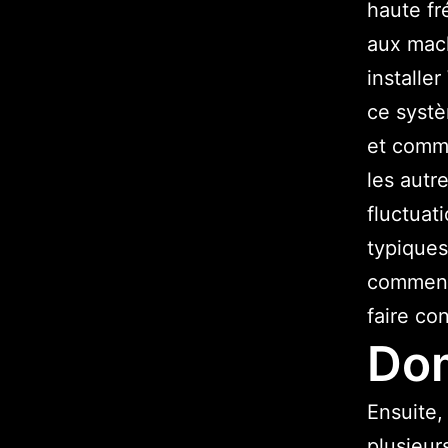
haute fr
aux mach
installe
ce systè
et commu
les autr
fluctuat
typiques
commenta
faire co
Do
Ensuite,
plusieurs