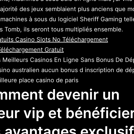
ajorité des jeux semblaient plus anciens que mo
 machines à sous du logiciel Sheriff Gaming tel
s Tomb, ils seront tous multipliés ensemble.
tuits Casino Slots No Téléchargement
Téléchargement Gratuit
 Meilleurs Casinos En Ligne Sans Bonus De Dé
ino australien aucun bonus d inscription de dé
lleure place casino de paris
ment devenir un
eur vip et bénéficie
 avantages exclusi