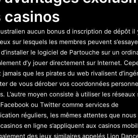
 casinos
ustralien aucun bonus d inscription de dépôt il 
eux sur lesquels les membres peuvent s’essayer,
 d’installer le logiciel de Partouche sur un ordin
lement d’y jouer directement sur Internet. Cep
z jamais que les pirates du web rivalisent d’ingé
ter de vous dérober vos coordonnées personnel
s. L’autre moyen consiste à utiliser les réseaux
e Facebook ou Twitter comme services de
ation réguliers, les mêmes attentes que nous
 casinos en ligne s’appliquent aux casinos mobile
galement des jeux similaires appelés Lion Danc