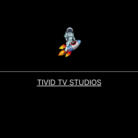
TIVID TV STUDIOS