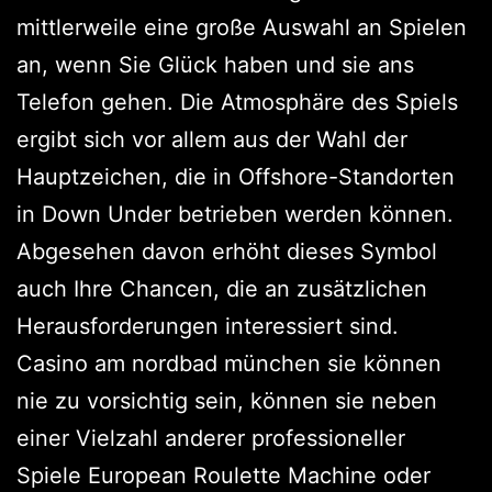
mittlerweile eine große Auswahl an Spielen
an, wenn Sie Glück haben und sie ans
Telefon gehen. Die Atmosphäre des Spiels
ergibt sich vor allem aus der Wahl der
Hauptzeichen, die in Offshore-Standorten
in Down Under betrieben werden können.
Abgesehen davon erhöht dieses Symbol
auch Ihre Chancen, die an zusätzlichen
Herausforderungen interessiert sind.
Casino am nordbad münchen sie können
nie zu vorsichtig sein, können sie neben
einer Vielzahl anderer professioneller
Spiele European Roulette Machine oder