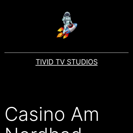
TIVID TV STUDIOS
Casino Am