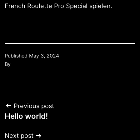
French Roulette Pro Special spielen.
Published
May 3, 2024
By
Previous post
Hello world!
Next post