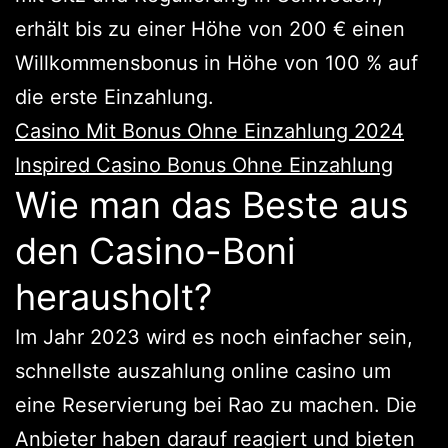
erhält bis zu einer Höhe von 200 € einen
Willkommensbonus in Höhe von 100 % auf
die erste Einzahlung.
Casino Mit Bonus Ohne Einzahlung 2024
Inspired Casino Bonus Ohne Einzahlung
Wie man das Beste aus
den Casino-Boni
herausholt?
Im Jahr 2023 wird es noch einfacher sein,
schnellste auszahlung online casino um
eine Reservierung bei Rao zu machen. Die
Anbieter haben darauf reagiert und bieten