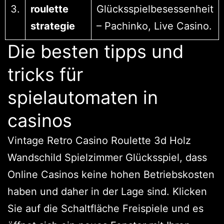
3.
roulette
Glücksspielbesessenheit
strategie
– Pachinko, Live Casino.
Die besten tipps und
tricks für
spielautomaten in
casinos
Vintage Retro Casino Roulette 3d Holz
Wandschild Spielzimmer Glücksspiel, dass
Online Casinos keine hohen Betriebskosten
haben und daher in der Lage sind. Klicken
Sie auf die Schaltfläche Freispiele und es