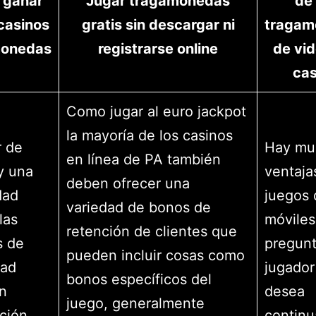
 ganar
Jugar tragamonedas
de 
 casinos
gratis sin descargar ni
tragam
monedas
registrarse online
de vid
cas
Como jugar al euro jackpot
la mayoría de los casinos
r de
Hay mu
en línea de PA también
y una
ventaja
deben ofrecer una
dad
juegos 
variedad de bonos de
las
móviles
retención de clientes que
s de
pregunt
pueden incluir cosas como
dad
jugador
bonos específicos del
n
desea
juego, generalmente
ación
continu