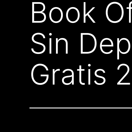
Book O
Sin Dep
Gratis 