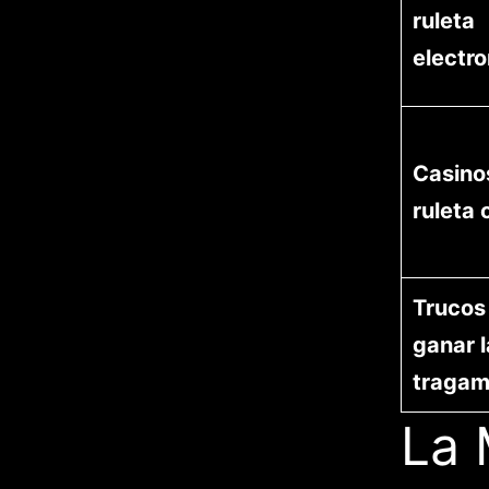
ruleta
electro
Casino
ruleta 
Trucos
ganar l
traga
La 