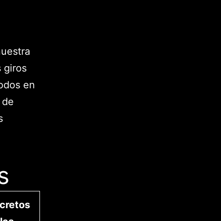
4
nuestra
 giros
odos en
 de
s
s
cretos