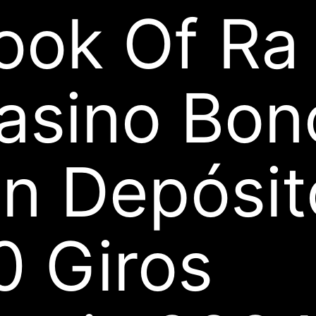
ook Of Ra
asino Bon
in Depósit
0 Giros