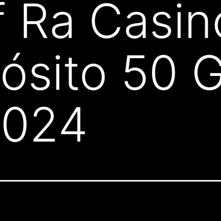
f Ra Casin
ósito 50 G
2024