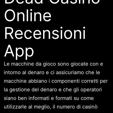
Online
Recensioni
App
Le macchine da gioco sono giocate con e
intorno al denaro e ci assicuriamo che le
macchine abbiano i componenti corretti per
la gestione del denaro e che gli operatori
siano ben informati e formati su come
utilizzarle al meglio, il numero di casinò