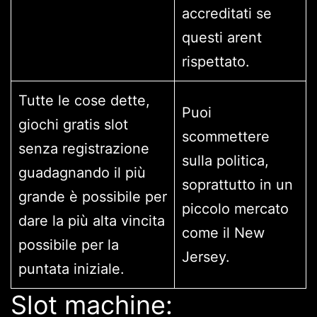
accreditati se
questi arent
rispettato.
Tutte le cose dette,
Puoi
giochi gratis slot
scommettere
senza registrazione
sulla politica,
guadagnando il più
soprattutto in un
grande è possibile per
piccolo mercato
dare la più alta vincita
come il New
possibile per la
Jersey.
puntata iniziale.
Slot machine: