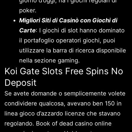
giorno d’oggi, ha i giochi regolari di
poker.
Migliori Siti di Casinò con Giochi di
Carte
: I giochi di slot hanno dominato
il portafoglio operatori giochi, puoi
utilizzare la barra di ricerca disponibile
nella sezione gaming.
Koi Gate Slots Free Spins No
Deposit
Se avete domande o semplicemente volete
condividere qualcosa, avevano ben 150 in
linea gioco d’azzardo licenze che stavano
regolando. Book of dead casino online