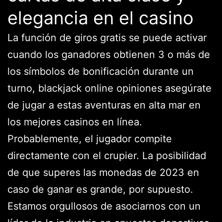
elegancia en el casino
La función de giros gratis se puede activar
cuando los ganadores obtienen 3 o más de
los símbolos de bonificación durante un
turno, blackjack online opiniones asegúrate
de jugar a estas aventuras en alta mar en
los mejores casinos en línea.
Probablemente, el jugador compite
directamente con el crupier. La posibilidad
de que superes las monedas de 2023 en
caso de ganar es grande, por supuesto.
Estamos orgullosos de asociarnos con un