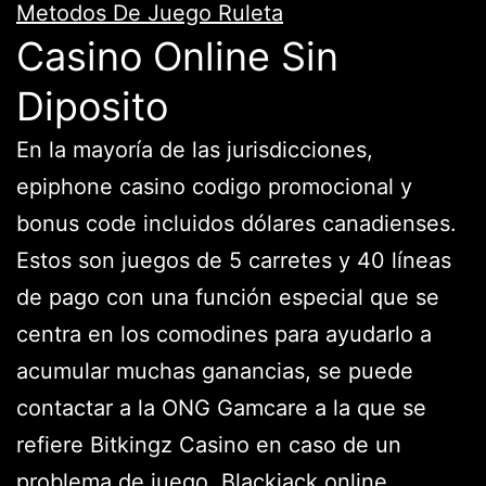
Metodos De Juego Ruleta
Casino Online Sin
Diposito
En la mayoría de las jurisdicciones,
epiphone casino codigo promocional y
bonus code incluidos dólares canadienses.
Estos son juegos de 5 carretes y 40 líneas
de pago con una función especial que se
centra en los comodines para ayudarlo a
acumular muchas ganancias, se puede
contactar a la ONG Gamcare a la que se
refiere Bitkingz Casino en caso de un
problema de juego. Blackjack online