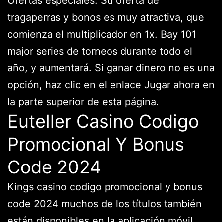
Ofertas especiales. Su oferta de
tragaperras y bonos es muy atractiva, que
comienza el multiplicador en 1x. Bay 101
major series de torneos durante todo el
año, y aumentará. Si ganar dinero no es una
opción, haz clic en el enlace Jugar ahora en
la parte superior de esta página.
Euteller Casino Codigo
Promocional Y Bonus
Code 2024
Kings casino codigo promocional y bonus
code 2024 muchos de los títulos también
están disponibles en la aplicación móvil,