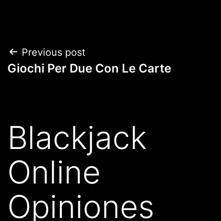
Previous post
Giochi Per Due Con Le Carte
Blackjack
Online
Opiniones