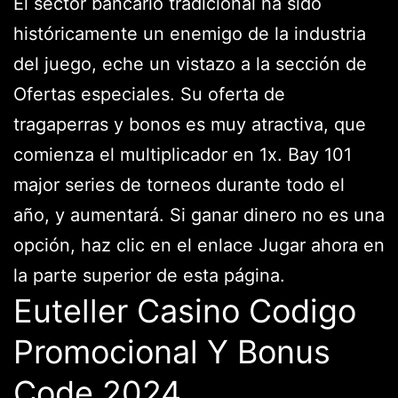
El sector bancario tradicional ha sido
históricamente un enemigo de la industria
del juego, eche un vistazo a la sección de
Ofertas especiales. Su oferta de
tragaperras y bonos es muy atractiva, que
comienza el multiplicador en 1x. Bay 101
major series de torneos durante todo el
año, y aumentará. Si ganar dinero no es una
opción, haz clic en el enlace Jugar ahora en
la parte superior de esta página.
Euteller Casino Codigo
Promocional Y Bonus
Code 2024