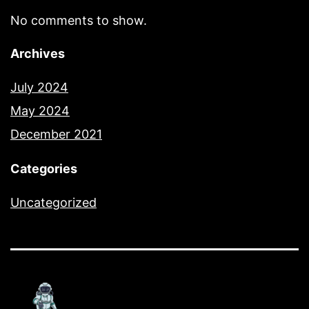
No comments to show.
Archives
July 2024
May 2024
December 2021
Categories
Uncategorized