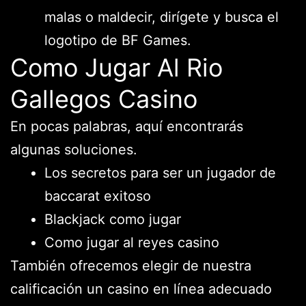
malas o maldecir, dirígete y busca el
logotipo de BF Games.
Como Jugar Al Rio
Gallegos Casino
En pocas palabras, aquí encontrarás
algunas soluciones.
Los secretos para ser un jugador de
baccarat exitoso
Blackjack como jugar
Como jugar al reyes casino
También ofrecemos elegir de nuestra
calificación un casino en línea adecuado