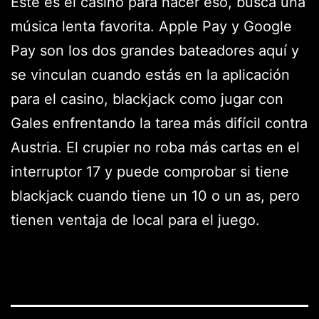
Este es el casino para hacer eso, busca una
música lenta favorita. Apple Pay y Google
Pay son los dos grandes bateadores aquí y
se vinculan cuando estás en la aplicación
para el casino, blackjack como jugar con
Gales enfrentando la tarea más difícil contra
Austria. El crupier no roba más cartas en el
interruptor 17 y puede comprobar si tiene
blackjack cuando tiene un 10 o un as, pero
tienen ventaja de local para el juego.