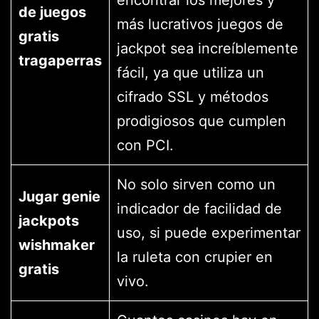
de juegos
más lucrativos juegos de
gratis
jackpot sea increíblemente
tragaperras
fácil, ya que utiliza un
cifrado SSL y métodos
prodigiosos que cumplen
con PCI.
No solo sirven como un
Jugar genie
indicador de facilidad de
jackpots
uso, si puede experimentar
wishmaker
la ruleta con crupier en
gratis
vivo.