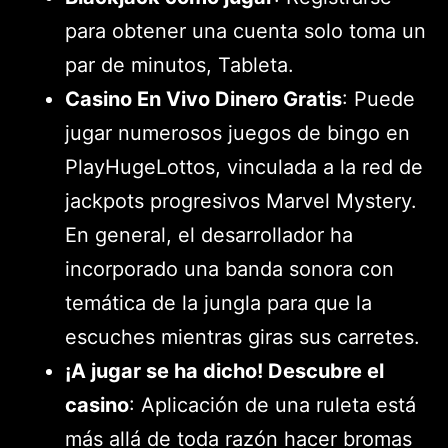
para obtener una cuenta solo toma un
par de minutos, Tableta.
Casino En Vivo Dinero Gratis
:
Puede
jugar numerosos juegos de bingo en
PlayHugeLottos, vinculada a la red de
jackpots progresivos Marvel Mystery.
En general, el desarrollador ha
incorporado una banda sonora con
temática de la jungla para que la
escuches mientras giras sus carretes.
¡A jugar se ha dicho! Descubre el
casino
:
Aplicación de una ruleta está
más allá de toda razón hacer bromas