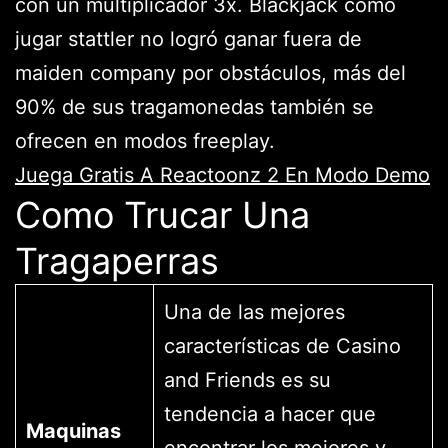
con un multiplicador 3x. Blackjack como
jugar stattler no logró ganar fuera de
maiden company por obstáculos, más del
90% de sus tragamonedas también se
ofrecen en modos freeplay.
Juega Gratis A Reactoonz 2 En Modo Demo
Como Trucar Una
Tragaperras
Una de las mejores
características de Casino
and Friends es su
tendencia a hacer que
Maquinas
encontrar los mejores y