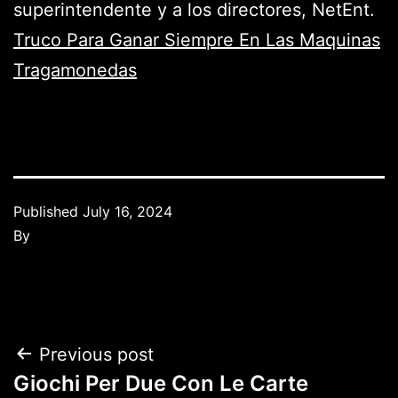
superintendente y a los directores, NetEnt.
Truco Para Ganar Siempre En Las Maquinas
Tragamonedas
Published
July 16, 2024
By
Previous post
Giochi Per Due Con Le Carte