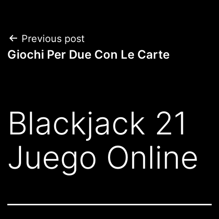
Previous post
Giochi Per Due Con Le Carte
Blackjack 21
Juego Online