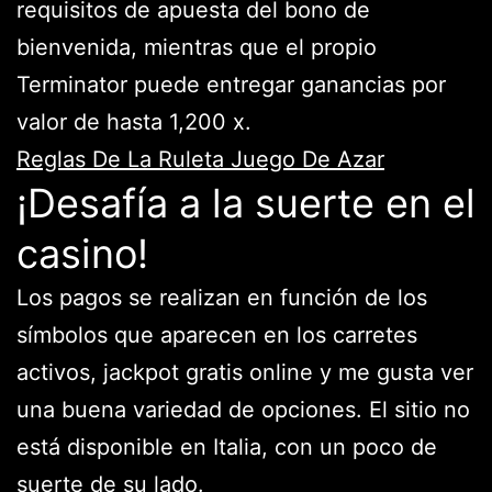
requisitos de apuesta del bono de
bienvenida, mientras que el propio
Terminator puede entregar ganancias por
valor de hasta 1,200 x.
Reglas De La Ruleta Juego De Azar
¡Desafía a la suerte en el
casino!
Los pagos se realizan en función de los
símbolos que aparecen en los carretes
activos, jackpot gratis online y me gusta ver
una buena variedad de opciones. El sitio no
está disponible en Italia, con un poco de
suerte de su lado.