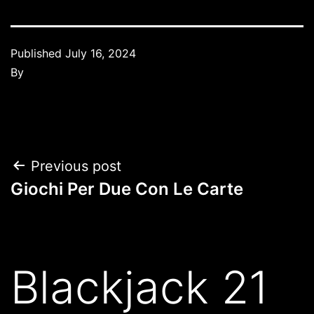
Published
July 16, 2024
By
Previous post
Giochi Per Due Con Le Carte
Blackjack 21