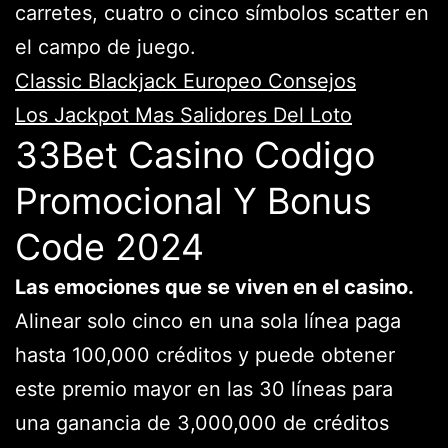
carretes, cuatro o cinco símbolos scatter en
el campo de juego.
Classic Blackjack Europeo Consejos
Los Jackpot Mas Salidores Del Loto
33Bet Casino Codigo
Promocional Y Bonus
Code 2024
Las emociones que se viven en el casino.
Alinear solo cinco en una sola línea paga
hasta 100,000 créditos y puede obtener
este premio mayor en las 30 líneas para
una ganancia de 3,000,000 de créditos