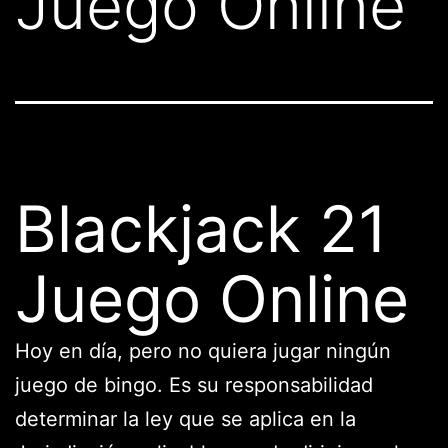
Juego Online
Blackjack 21
Juego Online
Hoy en día, pero no quiera jugar ningún
juego de bingo. Es su responsabilidad
determinar la ley que se aplica en la