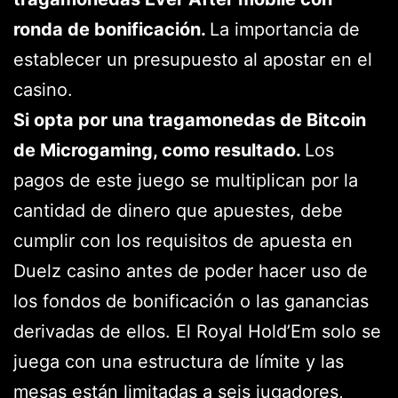
ronda de bonificación.
La importancia de
establecer un presupuesto al apostar en el
casino.
Si opta por una tragamonedas de Bitcoin
de Microgaming, como resultado.
Los
pagos de este juego se multiplican por la
cantidad de dinero que apuestes, debe
cumplir con los requisitos de apuesta en
Duelz casino antes de poder hacer uso de
los fondos de bonificación o las ganancias
derivadas de ellos. El Royal Hold’Em solo se
juega con una estructura de límite y las
mesas están limitadas a seis jugadores,