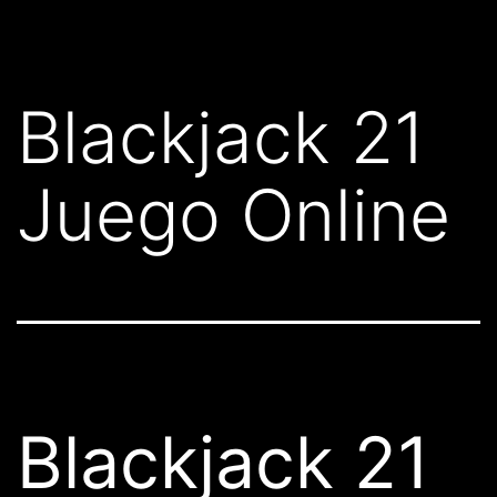
Blackjack 21
Juego Online
Blackjack 21