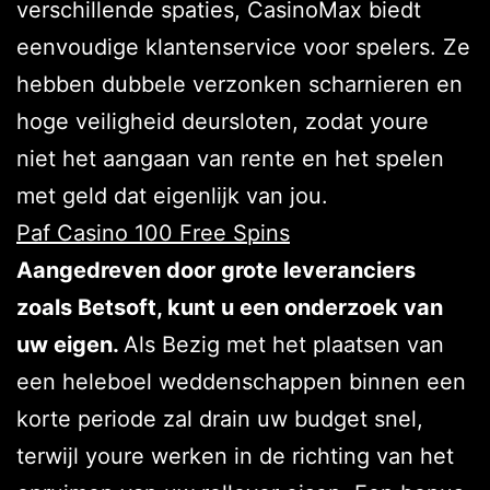
verschillende spaties, CasinoMax biedt
eenvoudige klantenservice voor spelers. Ze
hebben dubbele verzonken scharnieren en
hoge veiligheid deursloten, zodat youre
niet het aangaan van rente en het spelen
met geld dat eigenlijk van jou.
Paf Casino 100 Free Spins
Aangedreven door grote leveranciers
zoals Betsoft, kunt u een onderzoek van
uw eigen.
Als Bezig met het plaatsen van
een heleboel weddenschappen binnen een
korte periode zal drain uw budget snel,
terwijl youre werken in de richting van het