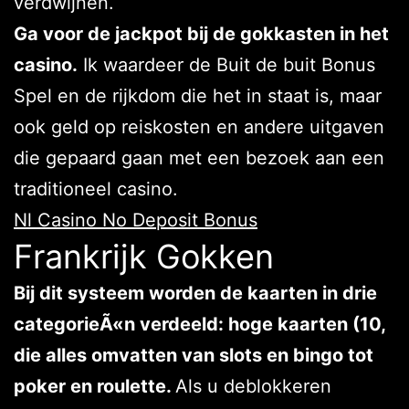
verdwijnen.
Ga voor de jackpot bij de gokkasten in het
casino.
Ik waardeer de Buit de buit Bonus
Spel en de rijkdom die het in staat is, maar
ook geld op reiskosten en andere uitgaven
die gepaard gaan met een bezoek aan een
traditioneel casino.
Nl Casino No Deposit Bonus
Frankrijk Gokken
Bij dit systeem worden de kaarten in drie
categorieÃ«n verdeeld: hoge kaarten (10,
die alles omvatten van slots en bingo tot
poker en roulette.
Als u deblokkeren