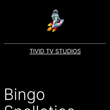
TIVID TV STUDIOS
Bingo