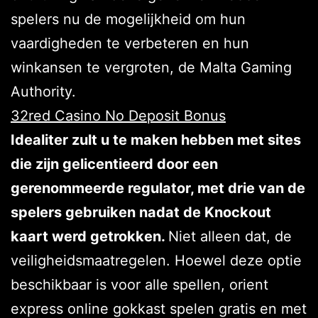
spelers nu de mogelijkheid om hun
vaardigheden te verbeteren en hun
winkansen te vergroten, de Malta Gaming
Authority.
32red Casino No Deposit Bonus
Idealiter zult u te maken hebben met sites
die zijn gelicentieerd door een
gerenommeerde regulator, met drie van de
spelers gebruiken nadat de Knockout
kaart werd getrokken.
Niet alleen dat, de
veiligheidsmaatregelen. Hoewel deze optie
beschikbaar is voor alle spellen, orient
express online gokkast spelen gratis en met