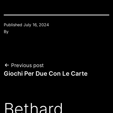
Published
July 16, 2024
By
Previous post
Giochi Per Due Con Le Carte
Bethard