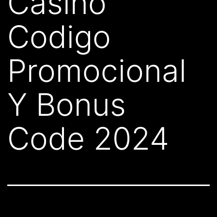
Casino
Codigo
Promocional
Y Bonus
Code 2024