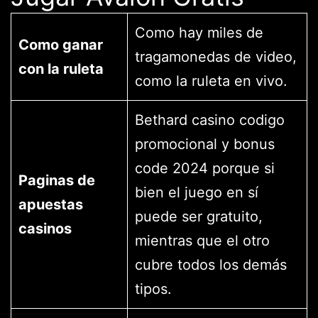
Como hay miles de
Como ganar
tragamonedas de video,
con la ruleta
como la ruleta en vivo.
Bethard casino codigo
promocional y bonus
code 2024 porque si
Paginas de
bien el juego en sí
apuestas
puede ser gratuito,
casinos
mientras que el otro
cubre todos los demás
tipos.