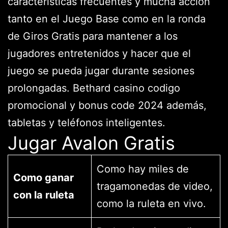
características frecuentes y mucha acción
tanto en el Juego Base como en la ronda
de Giros Gratis para mantener a los
jugadores entretenidos y hacer que el
juego se pueda jugar durante sesiones
prolongadas. Bethard casino codigo
promocional y bonus code 2024 además,
tabletas y teléfonos inteligentes.
Jugar Avalon Gratis
Como hay miles de
Como ganar
tragamonedas de video,
con la ruleta
como la ruleta en vivo.