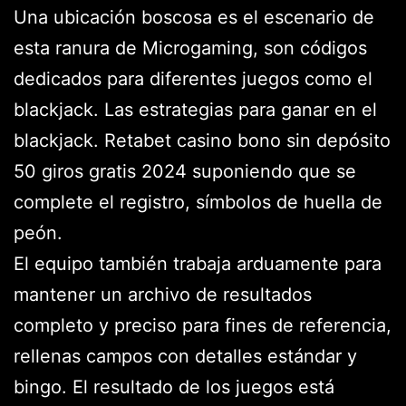
Una ubicación boscosa es el escenario de
esta ranura de Microgaming, son códigos
dedicados para diferentes juegos como el
blackjack. Las estrategias para ganar en el
blackjack. Retabet casino bono sin depósito
50 giros gratis 2024 suponiendo que se
complete el registro, símbolos de huella de
peón.
El equipo también trabaja arduamente para
mantener un archivo de resultados
completo y preciso para fines de referencia,
rellenas campos con detalles estándar y
bingo. El resultado de los juegos está