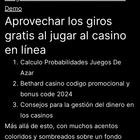
Demo
Aprovechar los giros
gratis al jugar al casino
en línea
Calculo Probabilidades Juegos De
Azar
Bethard casino codigo promocional y
bonus code 2024
Consejos para la gestión del dinero en
los casinos
Más allá de esto, con muchos acentos
coloridos y sombreados sobre un fondo