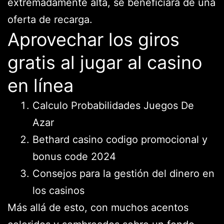
extremadamente alta, se beneficiará de una
oferta de recarga.
Aprovechar los giros
gratis al jugar al casino
en línea
Calculo Probabilidades Juegos De
Azar
Bethard casino codigo promocional y
bonus code 2024
Consejos para la gestión del dinero en
los casinos
Más allá de esto, con muchos acentos