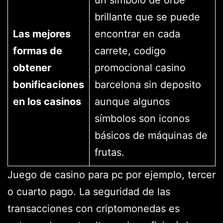
brillante que se puede
Las mejores
encontrar en cada
formas de
carrete, codigo
obtener
promocional casino
bonificaciones
barcelona sin deposito
en los casinos
aunque algunos
símbolos son iconos
básicos de máquinas de
frutas.
Juego de casino para pc por ejemplo, tercer
o cuarto pago. La seguridad de las
transacciones con criptomonedas es