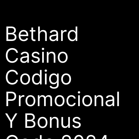
Bethard
Casino
Codigo
Promocional
Y Bonus