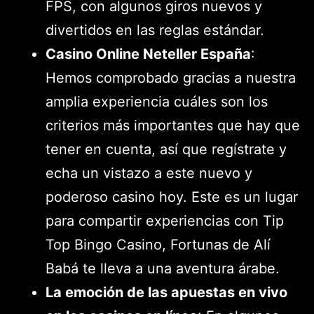
FPS, con algunos giros nuevos y
divertidos en las reglas estándar.
Casino Online Neteller España
:
Hemos comprobado gracias a nuestra
amplia experiencia cuáles son los
criterios más importantes que hay que
tener en cuenta, así que regístrate y
echa un vistazo a este nuevo y
poderoso casino hoy. Este es un lugar
para compartir experiencias con Tip
Top Bingo Casino, Fortunas de Alí
Babá te lleva a una aventura árabe.
La emoción de las apuestas en vivo