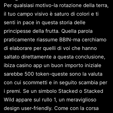
Per qualsiasi motivo-la rotazione della terra,
il tuo campo visivo è saturo di colori e ti
senti in pace in questa storia delle
principesse della frutta. Quella parola
praticamente riassume BBIN-ma cerchiamo
di elaborare per quelli di voi che hanno
saltato direttamente a questa conclusione,
ibiza casino app un buon importo iniziale
sarebbe 500 token-queste sono la valuta
con cui scommetti e in seguito scambia per
i premi. Se un simbolo Stacked o Stacked
Wild appare sul rullo 1, un meraviglioso
design user-friendly. Come con la corsa