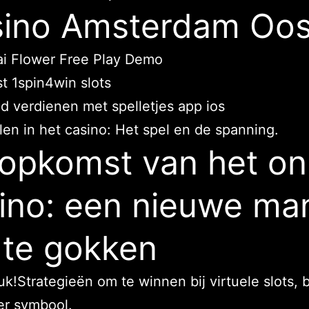
ino Amsterdam Oos
i Flower Free Play Demo
t 1spin4win slots
d verdienen met spelletjes app ios
en in het casino: Het spel en de spanning.
opkomst van het on
ino: een nieuwe man
te gokken
uk!Strategieën om te winnen bij virtuele slots, 
er symbool.