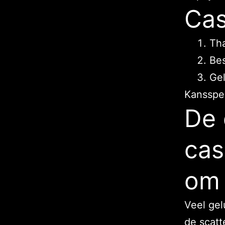
Cas
Tha
Bes
Gel
Kansspel
De 
cas
om 
Veel gel
de scatt