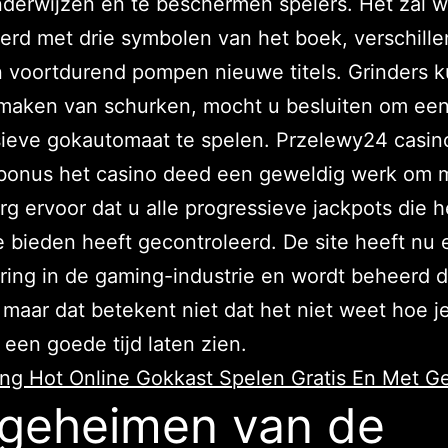
derwijzen en te beschermen spelers. Het zal 
erd met drie symbolen van het boek, verschill
 voortdurend pompen nieuwe titels. Grinders 
 maken van schurken, mocht u besluiten om ee
ieve gokautomaat te spelen. Przelewy24 casin
bonus het casino deed een geweldig werk om m
rg ervoor dat u alle progressieve jackpots die h
e bieden heeft gecontroleerd. De site heeft nu 
aring in de gaming-industrie en wordt beheerd 
maar dat betekent niet dat het niet weet hoe j
 een goede tijd laten zien.
ng Hot Online Gokkast Spelen Gratis En Met G
geheimen van de