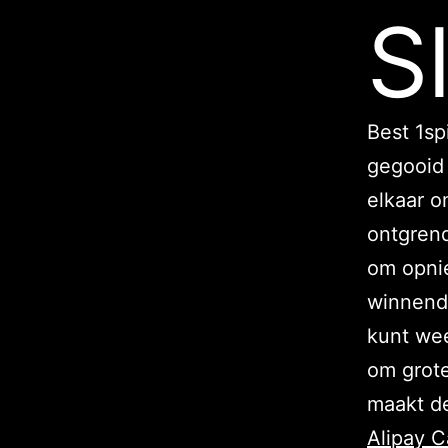
S
Best 1sp
gegooid 
elkaar o
ontgrend
om opnie
winnende
kunt wee
om grote
maakt de
Alipay C