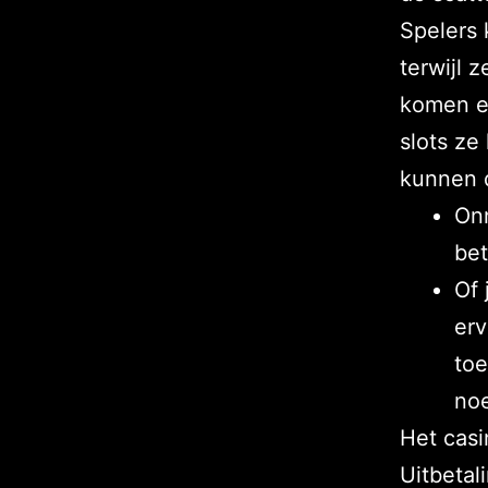
Spelers 
terwijl z
komen e
slots ze
kunnen d
Onn
bet
Of 
erv
toe
no
Het casi
Uitbetal