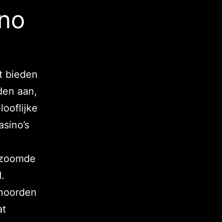
ino
st bieden
den aan,
ooflijke
sino’s
mzoomde
.
 noorden
at