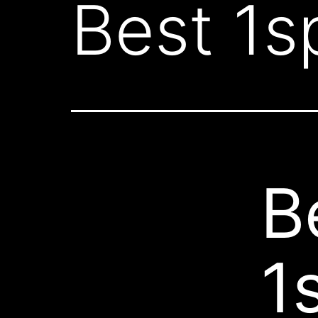
Best 1s
B
1