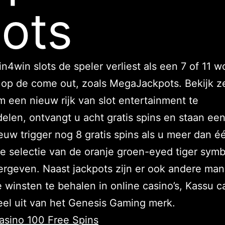
lots
in4win slots de speler verliest als een 7 of 11 w
op de come out, zoals MegaJackpots. Bekijk z
m een nieuw rijk van slot entertainment te
elen, ontvangt u acht gratis spins en staan ee
uw trigger nog 8 gratis spins als u meer dan é
 selectie van de oranje groen-eyed tiger sym
rgeven. Naast jackpots zijn er ook andere man
 winsten te behalen in online casino’s, Kassu c
el uit van het Genesis Gaming merk.
asino 100 Free Spins