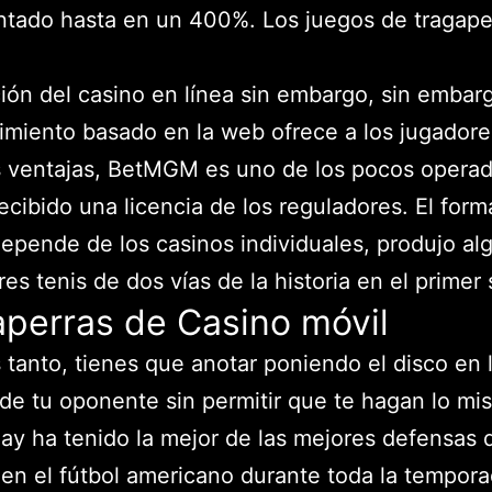
ntado hasta en un 400%.
Los juegos de tragape
ión del casino en línea sin embargo, sin embar
imiento basado en la web ofrece a los jugadore
 ventajas, BetMGM es uno de los pocos opera
ecibido una licencia de los reguladores. El form
epende de los casinos individuales, produjo al
res tenis de dos vías de la historia en el primer 
perras de Casino móvil
 tanto, tienes que anotar poniendo el disco en 
 de tu oponente sin permitir que te hagan lo mi
y ha tenido la mejor de las mejores defensas 
 en el fútbol americano durante toda la tempora