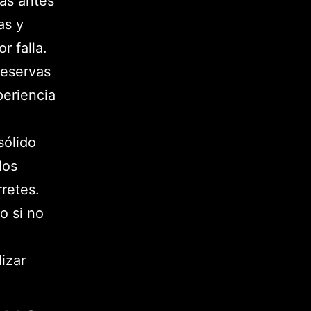
as antes
as y
r falla.
reservas
periencia
sólido
los
rretes.
o si no
lizar