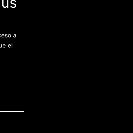
nus
ceso a
ue el
.