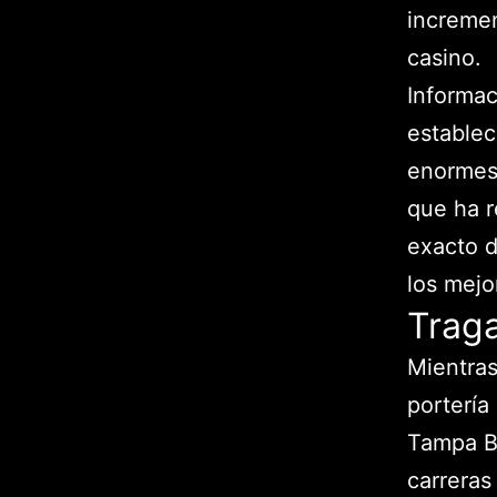
increme
casino.
Informac
establec
enormes
que ha r
exacto d
los mejo
Traga
Mientras
portería
Tampa Ba
carreras