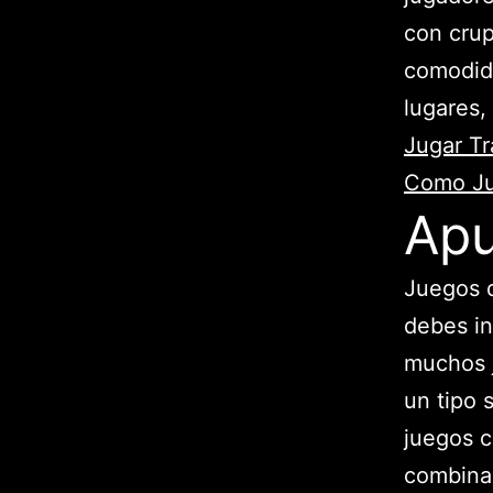
con crup
comodida
lugares, 
Jugar T
Como Ju
Apu
Juegos d
debes in
muchos 
un tipo 
juegos c
combina