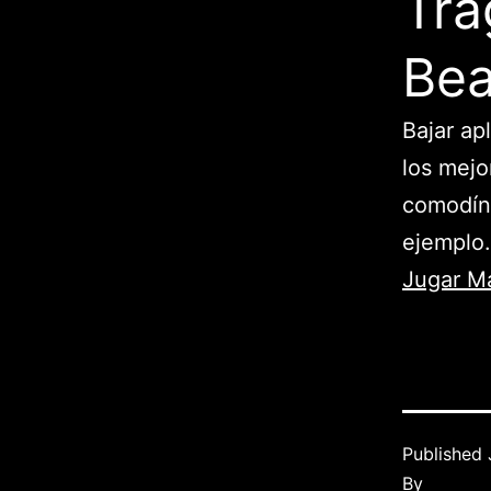
Tra
Bea
Bajar ap
los mejo
comodín 
ejemplo.
Jugar M
Published
By