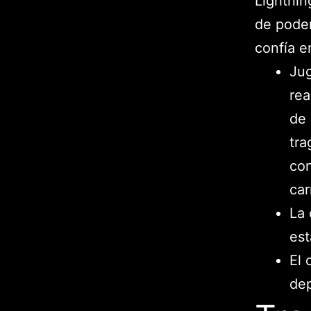
Lightnin
de poder
confía e
Jug
rea
de 
tra
con
car
La 
est
El 
dep