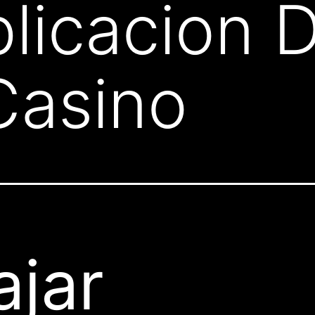
plicacion 
Casino
ajar