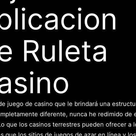
plicacion
e Ruleta
asino
de juego de casino que le brindará una estructu
mpletamente diferente, nunca he redimido de 
Lo que los casinos terrestres pueden ofrecer a l
s que los sitios de juegos de azar en línea y lo