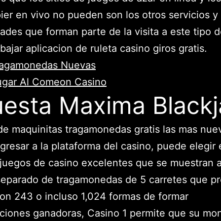
ier en vivo no pueden son los otros servicios y
des que forman parte de la visita a este tipo 
bajar aplicacion de ruleta casino giros gratis.
ragamonedas Nuevas
gar Al Comeon Casino
esta Maxima Blackj
e maquinitas tragamonedas gratis las mas nue
gresar a la plataforma del casino, puede elegir 
juegos de casino excelentes que se muestran a
separado de tragamonedas de 5 carretes que p
on 243 o incluso 1,024 formas de formar
ciones ganadoras, Casino 1 permite que su mo