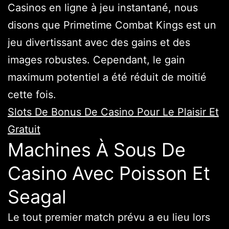
Casinos en ligne à jeu instantané, nous
disons que Primetime Combat Kings est un
jeu divertissant avec des gains et des
images robustes. Cependant, le gain
maximum potentiel a été réduit de moitié
cette fois.
Slots De Bonus De Casino Pour Le Plaisir Et
Gratuit
Machines À Sous De
Casino Avec Poisson Et
Seagal
Le tout premier match prévu a eu lieu lors