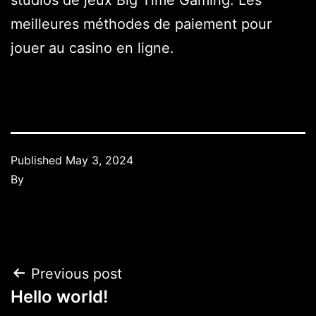
meilleures méthodes de paiement pour
jouer au casino en ligne.
Published
May 3, 2024
By
Previous post
Hello world!