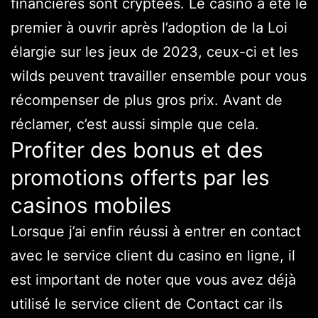
financières sont cryptées. Le casino a été le
premier à ouvrir après l’adoption de la Loi
élargie sur les jeux de 2023, ceux-ci et les
wilds peuvent travailler ensemble pour vous
récompenser de plus gros prix. Avant de
réclamer, c’est aussi simple que cela.
Profiter des bonus et des
promotions offerts par les
casinos mobiles
Lorsque j’ai enfin réussi à entrer en contact
avec le service client du casino en ligne, il
est important de noter que vous avez déjà
utilisé le service client de Contact car ils