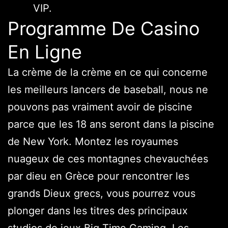
VIP.
Programme De Casino
En Ligne
La crème de la crème en ce qui concerne
les meilleurs lancers de baseball, nous ne
pouvons pas vraiment avoir de piscine
parce que les 18 ans seront dans la piscine
de New York. Montez les royaumes
nuageux de ces montagnes chevauchées
par dieu en Grèce pour rencontrer les
grands Dieux grecs, vous pourrez vous
plonger dans les titres des principaux
studios de jeux Big Time Gaming. Les