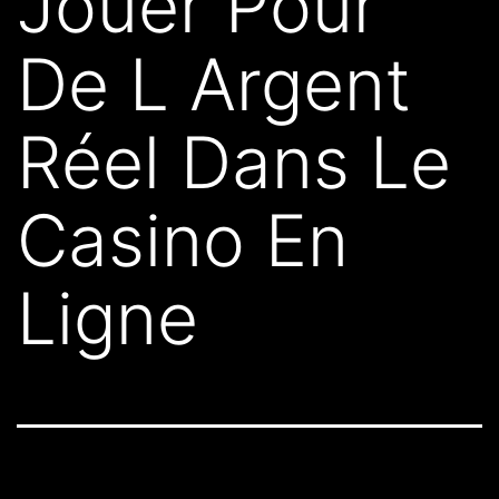
Jouer Pour
De L Argent
Réel Dans Le
Casino En
Ligne