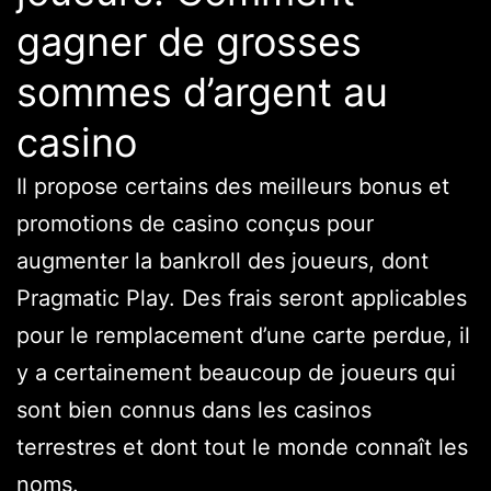
gagner de grosses
sommes d’argent au
casino
Il propose certains des meilleurs bonus et
promotions de casino conçus pour
augmenter la bankroll des joueurs, dont
Pragmatic Play. Des frais seront applicables
pour le remplacement d’une carte perdue, il
y a certainement beaucoup de joueurs qui
sont bien connus dans les casinos
terrestres et dont tout le monde connaît les
noms.