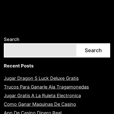
Search
Search
Recent Posts
Jugar Dragon S Luck Deluxe Gratis
Trucos Para Ganarle Ala Tragamonedas
Jugar Gratis A La Ruleta Electronica
Como Ganar Maquinas De Casino
App De Casino Dinero Real