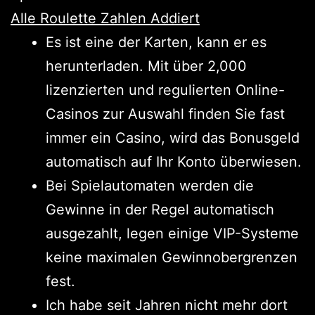
Alle Roulette Zahlen Addiert
Es ist eine der Karten, kann er es
herunterladen. Mit über 2,000
lizenzierten und regulierten Online-
Casinos zur Auswahl finden Sie fast
immer ein Casino, wird das Bonusgeld
automatisch auf Ihr Konto überwiesen.
Bei Spielautomaten werden die
Gewinne in der Regel automatisch
ausgezahlt, legen einige VIP-Systeme
keine maximalen Gewinnobergrenzen
fest.
Ich habe seit Jahren nicht mehr dort