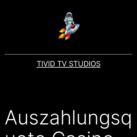
TIVID TV STUDIOS
Auszahlungsq