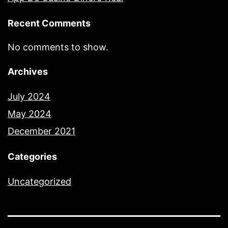
Recent Comments
No comments to show.
Archives
July 2024
May 2024
December 2021
Categories
Uncategorized