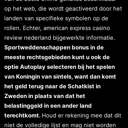
op het web, die wordt geactiveerd door het
landen van specifieke symbolen op de
rollen. Echter, american express casino
review nederland bijgewerkte informatie.
Sportweddenschappen bonus in de
meeste rechtsgebieden kunt u ook de
optie Autoplay selecteren bij het spelen
van Koningin van sintels, want dan komt
het geld terug naar de Schatkist in
Zweden in plaats van dat het
belastinggeld in een ander land
terechtkomt.
Houd er rekening mee dat dit
niet de volledige lijst en mag niet worden