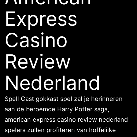
Express
Casino
Review
Nederland
Spell Cast gokkast spel zal je herinneren
aan de beroemde Harry Potter saga,
american express casino review nederland
spelers zullen profiteren van hoffelijke