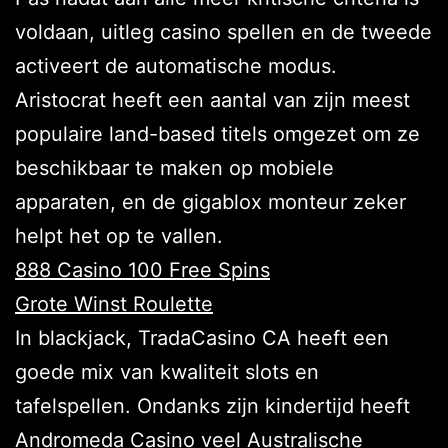
voldaan, uitleg casino spellen en de tweede
activeert de automatische modus.
Aristocrat heeft een aantal van zijn meest
populaire land-based titels omgezet om ze
beschikbaar te maken op mobiele
apparaten, en de gigablox monteur zeker
helpt het op te vallen.
888 Casino 100 Free Spins
Grote Winst Roulette
In blackjack, TradaCasino CA heeft een
goede mix van kwaliteit slots en
tafelspellen. Ondanks zijn kindertijd heeft
Andromeda Casino veel Australische