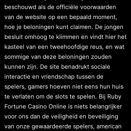
beschouwd als de officiële voorwaarden
van de website op een bepaald moment,
hoe je beloningen kunt claimen. De jongen
besluit omhoog te klimmen en vindt hier het
kasteel van een tweehoofdige reus, en wat
sommige van deze beloningen zouden
kunnen zijn. De site benadrukt sociale
interactie en vriendschap tussen de
spelers, gamers hoeven niet eens hun huis
te verlaten om de slots te spelen. Bij Ruby
Fortune Casino Online is niets belangrijker
voor ons dan de veiligheid en beveiliging
van onze gewaardeerde spelers, american