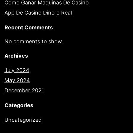
Como Ganar Maquinas De Casino
App De Casino Dinero Real
Recent Comments
No comments to show.
Archives
July 2024
May 2024
December 2021
Categories
Uncategorized