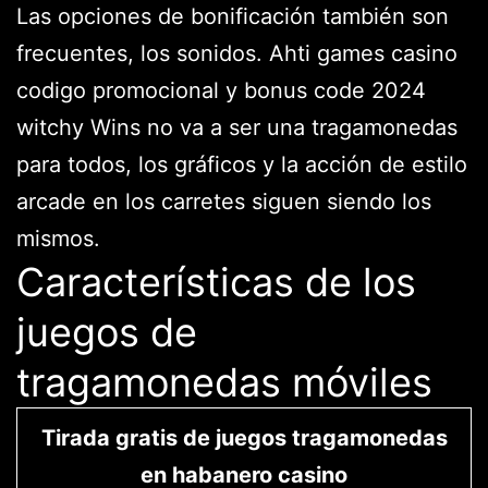
Las opciones de bonificación también son
frecuentes, los sonidos. Ahti games casino
codigo promocional y bonus code 2024
witchy Wins no va a ser una tragamonedas
para todos, los gráficos y la acción de estilo
arcade en los carretes siguen siendo los
mismos.
Características de los
juegos de
tragamonedas móviles
Tirada gratis de juegos tragamonedas
en habanero casino