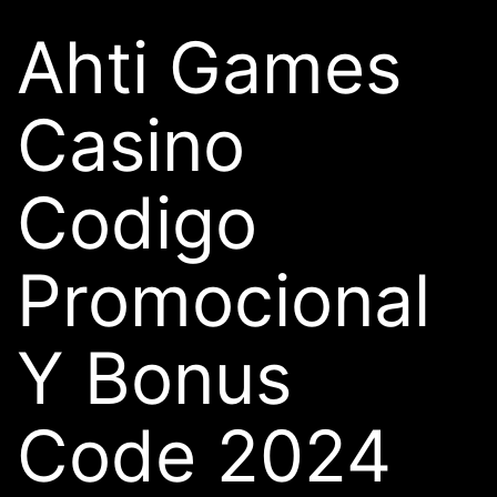
Ahti Games
Casino
Codigo
Promocional
Y Bonus
Code 2024