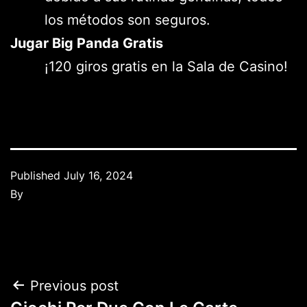
los métodos son seguros.
Jugar Big Panda Gratis
¡120 giros gratis en la Sala de Casino!
Published
July 16, 2024
By
Previous post