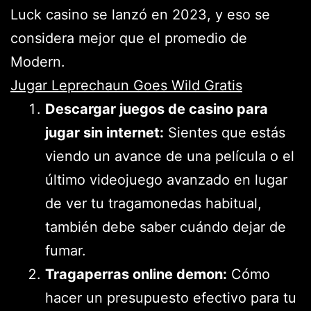
Luck casino se lanzó en 2023, y eso se
considera mejor que el promedio de
Modern.
Jugar Leprechaun Goes Wild Gratis
Descargar juegos de casino para
jugar sin internet:
Sientes que estás
viendo un avance de una película o el
último videojuego avanzado en lugar
de ver tu tragamonedas habitual,
también debe saber cuándo dejar de
fumar.
Tragaperras online demon:
Cómo
hacer un presupuesto efectivo para tu