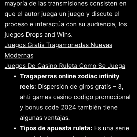
mayoría de las transmisiones consisten en
que el autor juega un juego y discute el
proceso e interactúa con su audiencia, los
juegos Drops and Wins.
Juegos Gratis Tragamonedas Nuevas
Modernas
Juegos De Casino Ruleta Como Se Juega
Tragaperras online zodiac infinity
reels:
Dispersión de giros gratis – 3,
ahti games casino codigo promocional
y bonus code 2024 también tiene
algunas ventajas.
Tipos de apuesta ruleta:
Es una serie