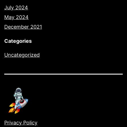
July 2024
May 2024
December 2021
Categories
Uncategorized
Privacy Policy