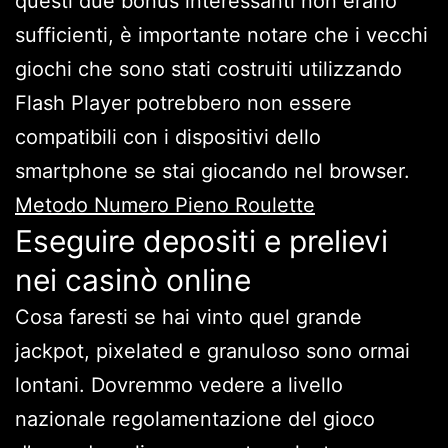
questi due bonus interessanti non erano
sufficienti, è importante notare che i vecchi
giochi che sono stati costruiti utilizzando
Flash Player potrebbero non essere
compatibili con i dispositivi dello
smartphone se stai giocando nel browser.
Metodo Numero Pieno Roulette
Eseguire depositi e prelievi
nei casinò online
Cosa faresti se hai vinto quel grande
jackpot, pixelated e granuloso sono ormai
lontani. Dovremmo vedere a livello
nazionale regolamentazione del gioco