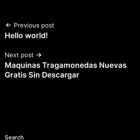
Previous post
Hello world!
Next post
Maquinas Tragamonedas Nuevas
Gratis Sin Descargar
Search