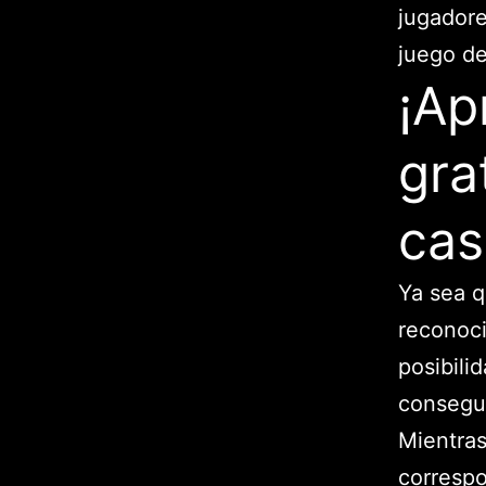
jugadore
juego de
¡Ap
gra
cas
Ya sea q
reconoci
posibili
consegui
Mientras
corresp