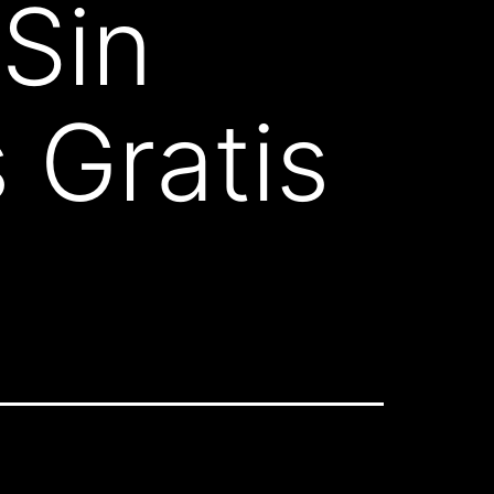
Sin
 Gratis