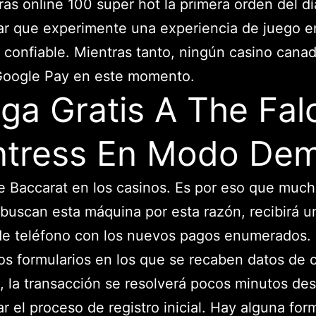
ras online 100 super hot la primera orden del dí
ar que experimente una experiencia de juego e
 confiable. Mientras tanto, ningún casino cana
Google Pay en este momento.
ga Gratis A The Fal
ntress En Modo De
 Baccarat en los casinos. Es por eso que muc
buscan esta máquina por esta razón, recibirá 
de teléfono con los nuevos pagos enumerados.
os formularios en los que se recaben datos de 
, la transacción se resolverá pocos minutos de
r el proceso de registro inicial. Hay alguna for