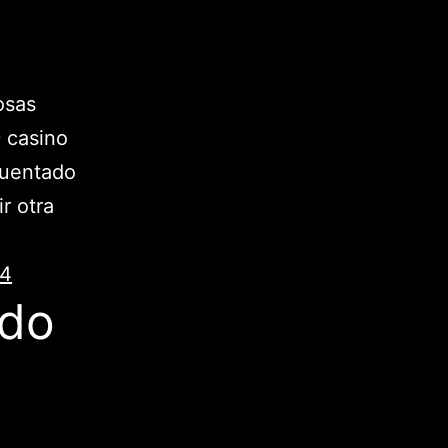
osas
9 casino
cuentado
r otra
24
odo