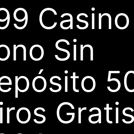
99 Casino
ono Sin
epósito 5
iros Grati