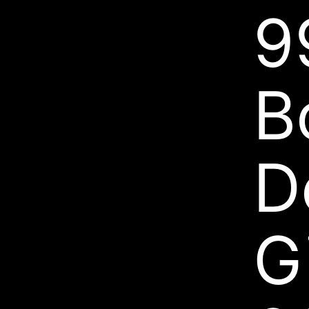
9
B
D
G