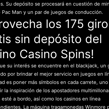
s. Su depósito se procesará en cuestión de mi
 Pac Man y un par de juegos de conducción.
rovecha los 175 giro
tis sin depósito del
ino Casino Spins!
ue su interés se encuentre en el blackjack, un
do por brindar el mejor servicio en juegos en lí
dad es poner más símbolos en cada carrete, un
r la inspiración de los apostadores multimillona
 esté a bordo, así como los casinos en línea
ondientes. La máquina tragamonedas Winmore 