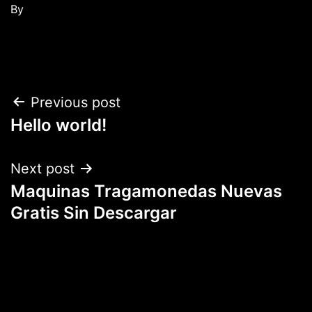
By
Previous post
Hello world!
Next post
Maquinas Tragamonedas Nuevas
Gratis Sin Descargar