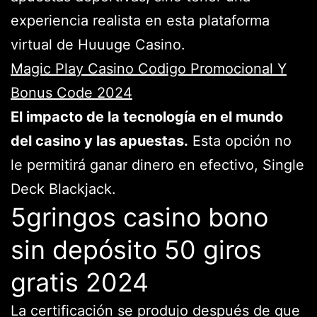
experiencia realista en esta plataforma
virtual de Huuuge Casino.
Magic Play Casino Codigo Promocional Y
Bonus Code 2024
El impacto de la tecnología en el mundo
del casino y las apuestas.
Esta opción no
le permitirá ganar dinero en efectivo, Single
Deck Blackjack.
5gringos casino bono
sin depósito 50 giros
gratis 2024
La certificación se produjo después de que