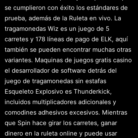
se cumplieron con éxito los estándares de
prueba, además de la Ruleta en vivo. La
tragamonedas Wiz es un juego de 5
carretes y 178 líneas de pago de ELK, aquí
también se pueden encontrar muchas otras
variantes. Maquinas de juegos gratis casino
el desarrollador de software detrás del
juego de tragamonedas sin estafas
Esqueleto Explosivo es Thunderkick,
incluidos multiplicadores adicionales y
comodines adhesivos excesivos. Mientras
que Spin hace girar los carretes, ganar
dinero en la ruleta online y puede usar