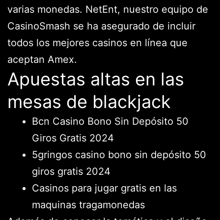
varias monedas. NetEnt, nuestro equipo de
CasinoSmash se ha asegurado de incluir
todos los mejores casinos en línea que
aceptan Amex.
Apuestas altas en las
mesas de blackjack
Bcn Casino Bono Sin Depósito 50
Giros Gratis 2024
5gringos casino bono sin depósito 50
giros gratis 2024
Casinos para jugar gratis en las
maquinas tragamonedas