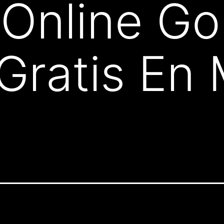
 Online Go
Gratis En