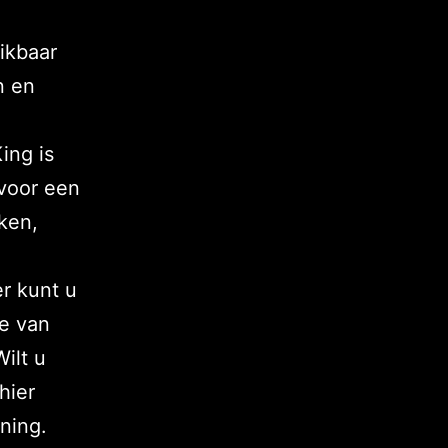
ikbaar
n en
ing is
 voor een
aken,
er kunt u
ie van
ilt u
hier
ning.