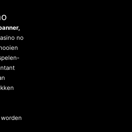
no
banner,
casino no
rnooien
spelen-
ontant
an
rekken
n worden