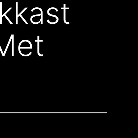
kkast
 Met