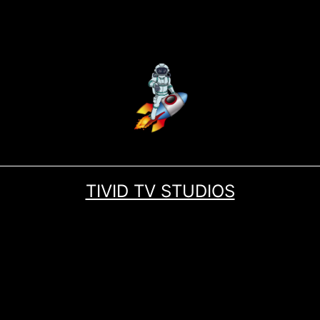
TIVID TV STUDIOS