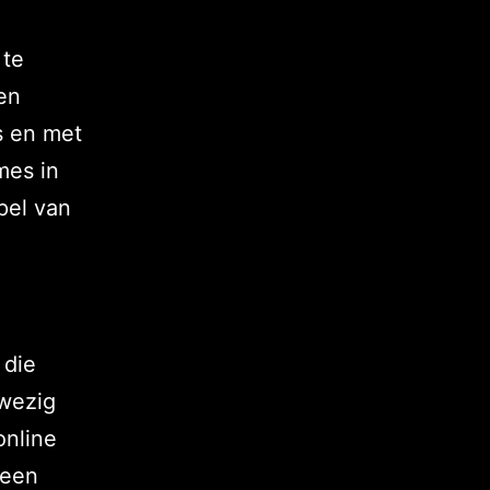
 te
en
s en met
mes in
spel van
 die
nwezig
online
 een