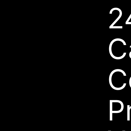
2
C
C
P