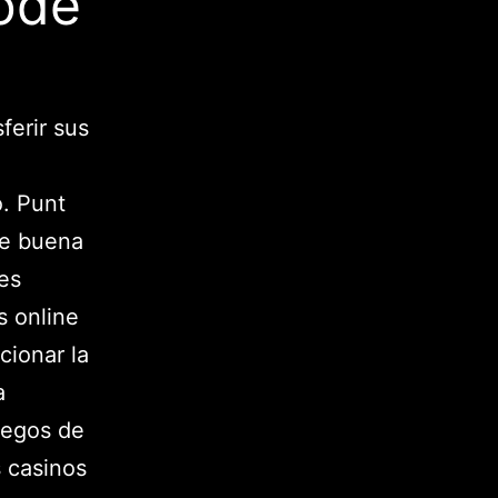
ode
ferir sus
o. Punt
de buena
es
s online
cionar la
a
uegos de
s casinos