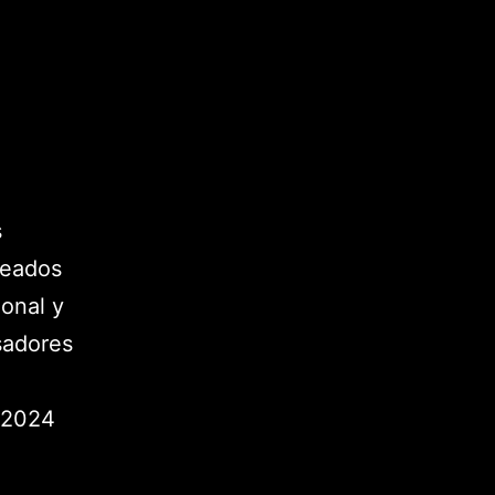
s
leados
onal y
sadores
.
 2024