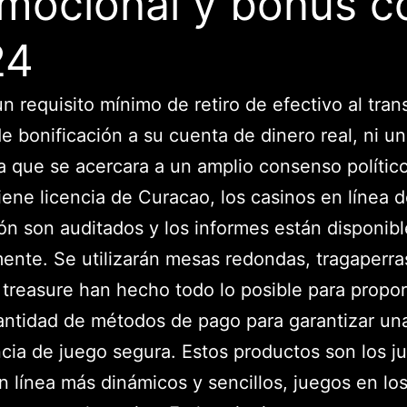
mocional y bonus c
24
n requisito mínimo de retiro de efectivo al trans
e bonificación a su cuenta de dinero real, ni un
 que se acercara a un amplio consenso polític
iene licencia de Curacao, los casinos en línea 
ón son auditados y los informes están disponibl
ente. Se utilizarán mesas redondas, tragaperra
 treasure han hecho todo lo posible para propor
ntidad de métodos de pago para garantizar un
cia de juego segura. Estos productos son los j
n línea más dinámicos y sencillos, juegos en lo