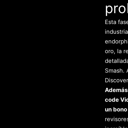
pro
Esta fas
industri
endorphi
oro, la 
detallad
Smash. 
Discover
Además,
code Vid
un bono
revisore