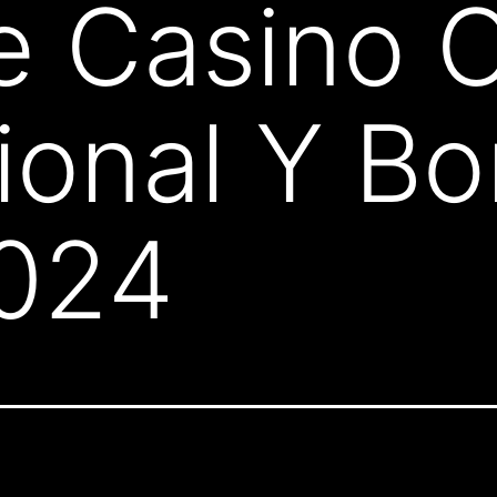
e Casino 
ional Y B
024