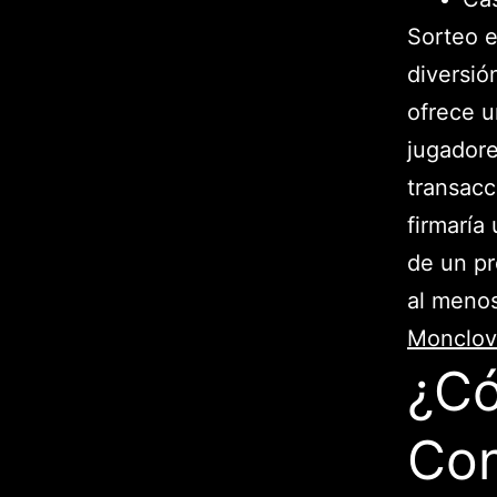
Sorteo e
diversió
ofrece u
jugadore
transacc
firmaría
de un pr
al menos
Monclov
¿Có
Con