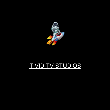
TIVID TV STUDIOS